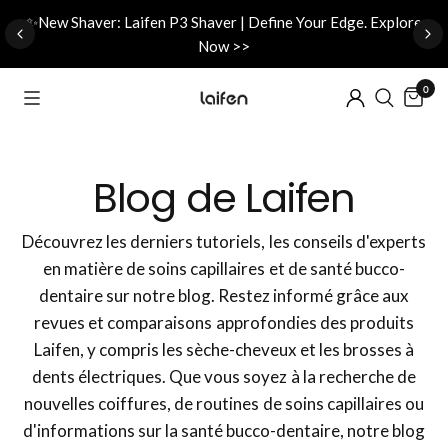
d
✨New Shaver: Laifen P3 Shaver | Define Your Edge. Explore
Now >>
0
Blog de Laifen
Découvrez les derniers tutoriels, les conseils d'experts
en matière de soins capillaires et de santé bucco-
dentaire sur notre blog. Restez informé grâce aux
revues et comparaisons approfondies des produits
Laifen, y compris les sèche-cheveux et les brosses à
dents électriques. Que vous soyez à la recherche de
nouvelles coiffures, de routines de soins capillaires ou
d'informations sur la santé bucco-dentaire, notre blog