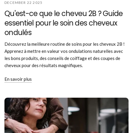
DECEMBER 22 2025
Qu'est-ce que le cheveu 2B ? Guide
essentiel pour le soin des cheveux
ondulés
Découvrez la meilleure routine de soins pour les cheveux 2B !
Apprenez à mettre en valeur vos ondulations naturelles avec
les bons produits, des conseils de coiffage et des coupes de
cheveux pour des résultats magnifiques.
En savoir plus