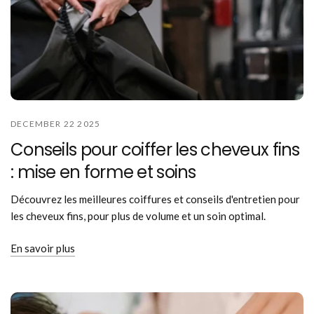
DECEMBER 22 2025
Conseils pour coiffer les cheveux fins
: mise en forme et soins
Découvrez les meilleures coiffures et conseils d'entretien pour
les cheveux fins, pour plus de volume et un soin optimal.
En savoir plus