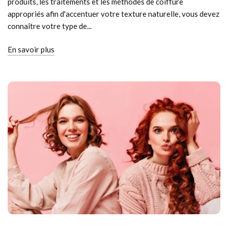
produits, les traitements et les méthodes de coiffure
appropriés afin d'accentuer votre texture naturelle, vous devez
connaître votre type de...
En savoir plus