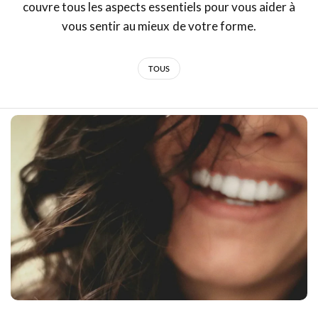
couvre tous les aspects essentiels pour vous aider à
vous sentir au mieux de votre forme.
TOUS