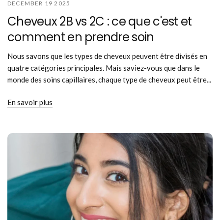
DECEMBER 19 2025
Cheveux 2B vs 2C : ce que c'est et
comment en prendre soin
Nous savons que les types de cheveux peuvent être divisés en
quatre catégories principales. Mais saviez-vous que dans le
monde des soins capillaires, chaque type de cheveux peut être...
En savoir plus