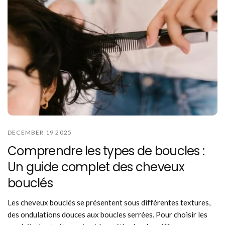
DECEMBER 19 2025
Comprendre les types de boucles :
Un guide complet des cheveux
bouclés
Les cheveux bouclés se présentent sous différentes textures,
des ondulations douces aux boucles serrées. Pour choisir les