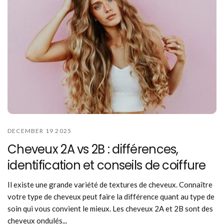
DECEMBER 19 2025
Cheveux 2A vs 2B : différences,
identification et conseils de coiffure
Il existe une grande variété de textures de cheveux. Connaître
votre type de cheveux peut faire la différence quant au type de
soin qui vous convient le mieux. Les cheveux 2A et 2B sont des
cheveux ondulés...