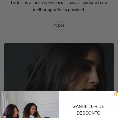
todos os aspectos essenciais para a ajudar a ter a
melhor aparência possível.
TODOS
GANHE 10% DE
DESCONTO