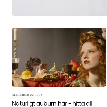
DECEMBER 22 2025
Naturligt auburn hår - hitta all