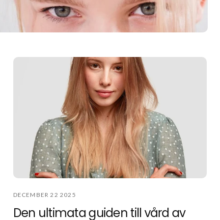
DECEMBER 22 2025
Den ultimata guiden till vård av