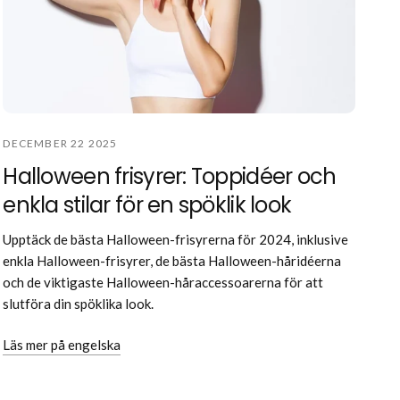
DECEMBER 22 2025
Halloween frisyrer: Toppidéer och
enkla stilar för en spöklik look
Upptäck de bästa Halloween-frisyrerna för 2024, inklusive
enkla Halloween-frisyrer, de bästa Halloween-håridéerna
och de viktigaste Halloween-håraccessoarerna för att
slutföra din spöklika look.
Läs mer på engelska