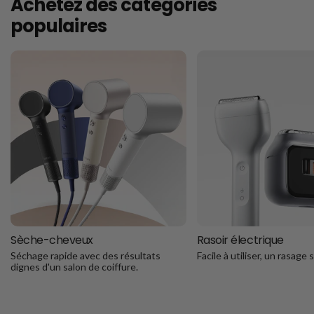
Achetez des catégories
populaires
Sèche-cheveux
Rasoir électrique
Séchage rapide avec des résultats
Facile à utiliser, un rasage 
dignes d'un salon de coiffure.