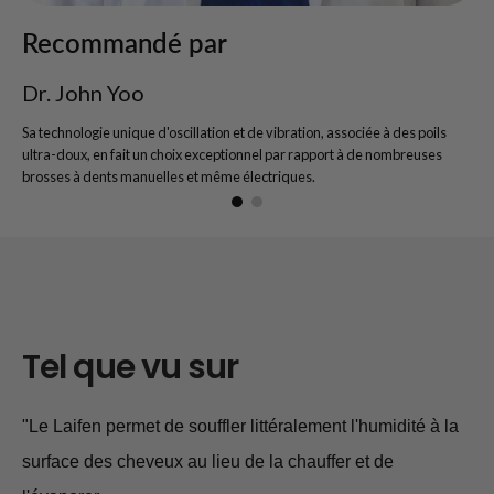
Recommandé par
Dr. John Yoo
Sa technologie unique d'oscillation et de vibration, associée à des poils
ultra-doux, en fait un choix exceptionnel par rapport à de nombreuses
brosses à dents manuelles et même électriques.
Tel que vu sur
"Le Laifen permet de souffler littéralement l'humidité à la
surface des cheveux au lieu de la chauffer et de