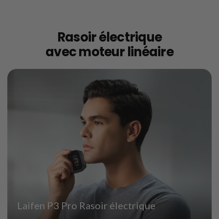
Rasoir électrique
avec moteur linéaire
Laifen P3 Pro Rasoir électrique