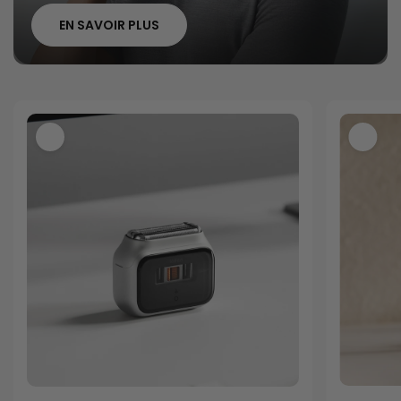
EN SAVOIR PLUS