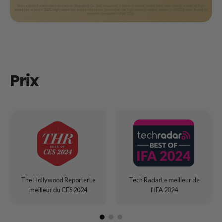
Prix
The Hollywood ReporterLe
Tech RadarLe meilleur de
meilleur du CES 2024
l'IFA 2024