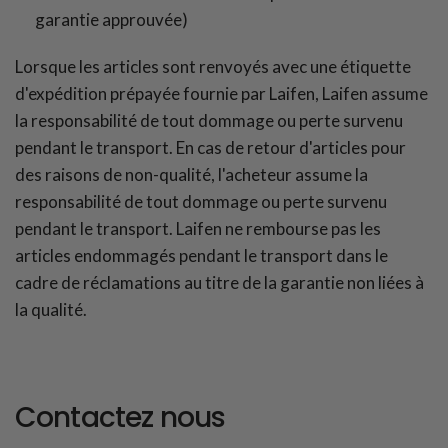
garantie approuvée)
Lorsque les articles sont renvoyés avec une étiquette
d'expédition prépayée fournie par Laifen, Laifen assume
la responsabilité de tout dommage ou perte survenu
pendant le transport. En cas de retour d'articles pour
des raisons de non-qualité, l'acheteur assume la
responsabilité de tout dommage ou perte survenu
pendant le transport. Laifen ne rembourse pas les
articles endommagés pendant le transport dans le
cadre de réclamations au titre de la garantie non liées à
la qualité.
Contactez nous