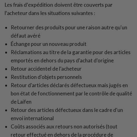
Les frais d'expédition doivent être couverts par
l'acheteur dans les situations suivantes :
Retourner des produits pour une raison autre qu'un
défaut avéré
Échange pour un nouveau produit
Réclamations au titre de la garantie pour des articles
emportés en dehors du pays d'achat d'origine
Retour accidentel de l'acheteur
Restitution d'objets personnels
Retour d'articles déclarés défectueux mais jugés en
bon état de fonctionnement par le contrôle de qualité
de Laifen
Retour des articles défectueux dans le cadre d'un
envoi international
Coûts associés aux retours non autorisés (tout
retour effectué en dehors de la procédure de