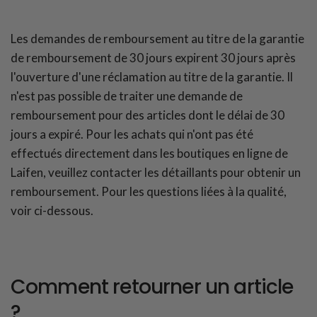
Les demandes de remboursement au titre de la garantie
de remboursement de 30 jours expirent 30 jours après
l'ouverture d'une réclamation au titre de la garantie. Il
n'est pas possible de traiter une demande de
remboursement pour des articles dont le délai de 30
jours a expiré. Pour les achats qui n'ont pas été
effectués directement dans les boutiques en ligne de
Laifen, veuillez contacter les détaillants pour obtenir un
remboursement. Pour les questions liées à la qualité,
voir ci-dessous.
Comment retourner un article
?