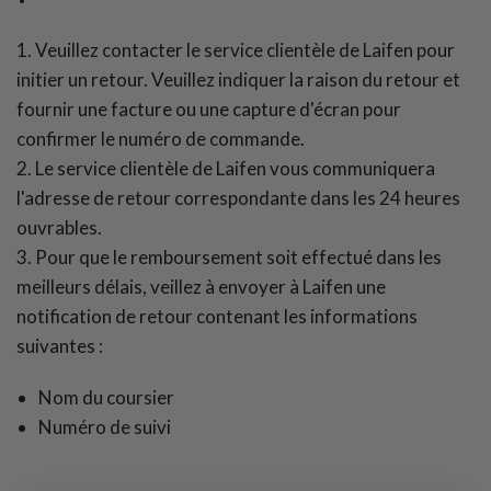
1. Veuillez contacter le service clientèle de Laifen pour
initier un retour. Veuillez indiquer la raison du retour et
fournir une facture ou une capture d'écran pour
confirmer le numéro de commande.
2. Le service clientèle de Laifen vous communiquera
l'adresse de retour correspondante dans les 24 heures
ouvrables.
3. Pour que le remboursement soit effectué dans les
meilleurs délais, veillez à envoyer à Laifen une
notification de retour contenant les informations
suivantes :
Nom du coursier
Numéro de suivi