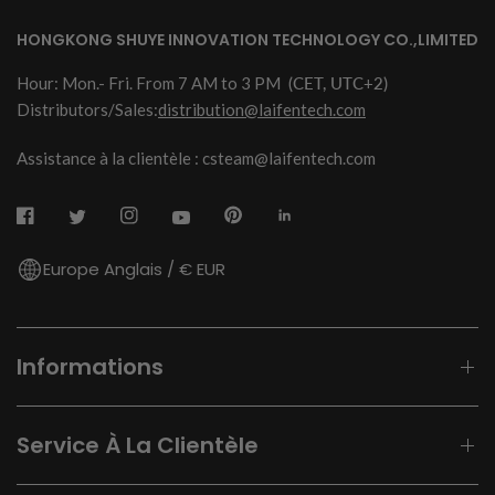
HONGKONG SHUYE INNOVATION TECHNOLOGY CO.,LIMITED
Hour: Mon.- Fri. From 7 AM to 3 PM
(CET, UTC+2)
Distributors/Sales:
distribution@laifentech.com
Assistance à la clientèle : csteam@laifentech.com
Europe Anglais / € EUR
Informations
Service À La Clientèle