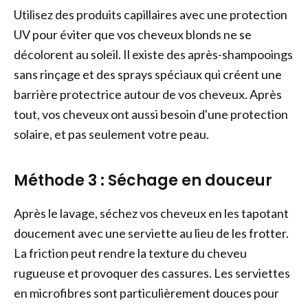
Utilisez des produits capillaires avec une protection
UV pour éviter que vos cheveux blonds ne se
décolorent au soleil. Il existe des après-shampooings
sans rinçage et des sprays spéciaux qui créent une
barrière protectrice autour de vos cheveux. Après
tout, vos cheveux ont aussi besoin d'une protection
solaire, et pas seulement votre peau.
Méthode
3 : Séchage en douceur
Après le lavage, séchez vos cheveux en les tapotant
doucement avec une serviette au lieu de les frotter.
La friction peut rendre la texture du cheveu
rugueuse et provoquer des cassures. Les serviettes
en microfibres sont particulièrement douces pour