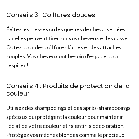
Conseils 3 : Coiffures douces
Évitez les tresses ou les queues de cheval serrées,
car elles peuvent tirer sur vos cheveux et les casser.
Optez pour des coiffures lâches et des attaches
souples. Vos cheveux ont besoin d'espace pour
respirer !
Conseils 4 : Produits de protection de la
couleur
Utilisez des shampooings et des après-shampooings
spéciaux qui protègent la couleur pour maintenir
l'éclat de votre couleur et ralentir la décoloration.
Protégez vos mèches blondes comme le précieux