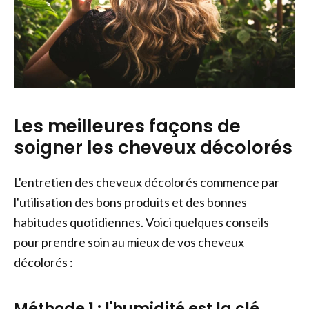
Les meilleures façons de
soigner les cheveux décolorés
L'entretien des cheveux décolorés commence par
l'utilisation des bons produits et des bonnes
habitudes quotidiennes. Voici quelques conseils
pour prendre soin au mieux de vos cheveux
décolorés :
Méthode 1 : l'humidité est la clé