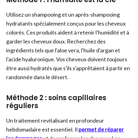
Utilisez un shampooing et un après-shampooing
hydratants spécialement conçus pour les cheveux
colorés. Ces produits aident à retenir l'humidité et à
garder les cheveux doux. Recherchez des
ingrédients tels que l'aloe vera, l'huile d'argan et
l'acide hyaluronique. Vos cheveux doivent toujours
être aussi hydratés que s'ils s'apprêtaient à partir en
randonnée dans le désert.
Méthode 2 : soins capillaires
réguliers
Un traitement revitalisant en profondeur
hebdomadaire est essentiel. Il
permet de réparer