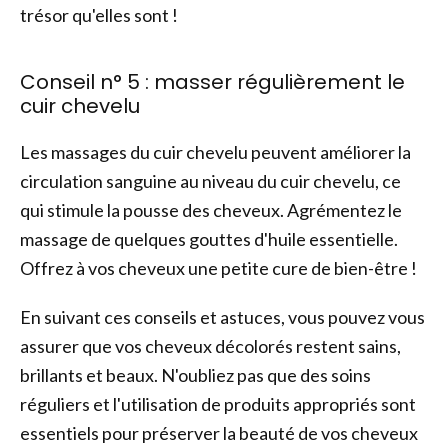
trésor qu'elles sont !
Conseil n° 5 : masser régulièrement le
cuir chevelu
Les massages du cuir chevelu peuvent améliorer la
circulation sanguine au niveau du cuir chevelu, ce
qui stimule la pousse des cheveux. Agrémentez le
massage de quelques gouttes d'huile essentielle.
Offrez à vos cheveux une petite cure de bien-être !
En suivant ces conseils et astuces, vous pouvez vous
assurer que vos cheveux décolorés restent sains,
brillants et beaux. N'oubliez pas que des soins
réguliers et l'utilisation de produits appropriés sont
essentiels pour préserver la beauté de vos cheveux