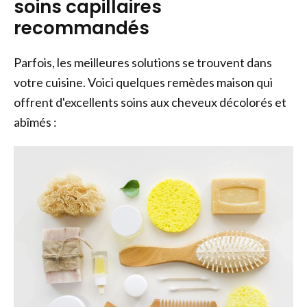
soins capillaires
recommandés
Parfois, les meilleures solutions se trouvent dans
votre cuisine. Voici quelques remèdes maison qui
offrent d'excellents soins aux cheveux décolorés et
abîmés :