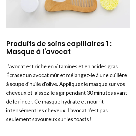
Produits de soins capillaires 1 :
Masque à l'avocat
L'avocat est riche en vitamines et en acides gras.
Écrasez un avocat mûr et mélangez-le à une cuillère
à soupe d'huile d'olive. Appliquez le masque sur vos
cheveux et laissez-le agir pendant 30 minutes avant
de le rincer. Ce masque hydrate et nourrit
intensément les cheveux. L'avocat n'est pas
seulement savoureux sur les toasts !