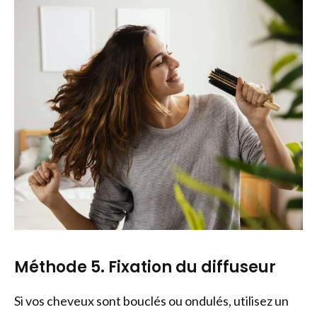
Méthode 5. Fixation du diffuseur
Si vos cheveux sont bouclés ou ondulés, utilisez un