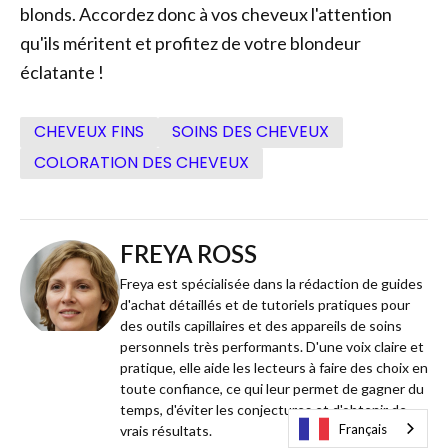
blonds. Accordez donc à vos cheveux l'attention
qu'ils méritent et profitez de votre blondeur
éclatante !
CHEVEUX FINS
SOINS DES CHEVEUX
COLORATION DES CHEVEUX
FREYA ROSS
Freya est spécialisée dans la rédaction de guides
d'achat détaillés et de tutoriels pratiques pour
des outils capillaires et des appareils de soins
personnels très performants. D'une voix claire et
pratique, elle aide les lecteurs à faire des choix en
toute confiance, ce qui leur permet de gagner du
temps, d'éviter les conjectures et d'obtenir de
Français
vrais résultats.