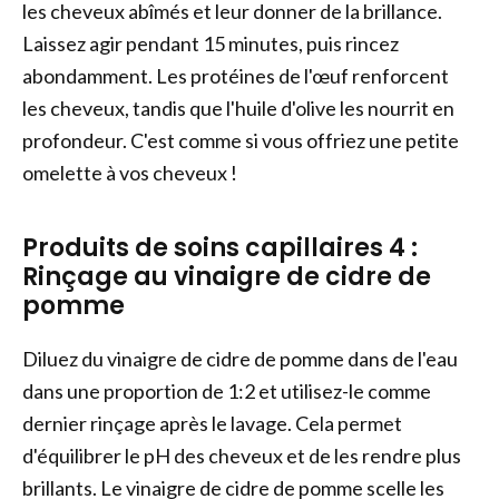
les cheveux abîmés et leur donner de la brillance.
Laissez agir pendant 15 minutes, puis rincez
abondamment. Les protéines de l'œuf renforcent
les cheveux, tandis que l'huile d'olive les nourrit en
profondeur. C'est comme si vous offriez une petite
omelette à vos cheveux !
Produits de soins capillaires 4 :
Rinçage au vinaigre de cidre de
pomme
Diluez du vinaigre de cidre de pomme dans de l'eau
dans une proportion de 1:2 et utilisez-le comme
dernier rinçage après le lavage. Cela permet
d'équilibrer le pH des cheveux et de les rendre plus
brillants. Le vinaigre de cidre de pomme scelle les