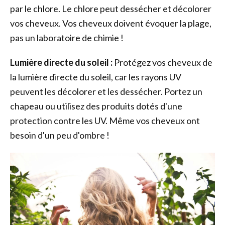
par le chlore. Le chlore peut dessécher et décolorer
vos cheveux. Vos cheveux doivent évoquer la plage,
pas un laboratoire de chimie !
Lumière directe du soleil :
Protégez vos cheveux de
la lumière directe du soleil, car les rayons UV
peuvent les décolorer et les dessécher. Portez un
chapeau ou utilisez des produits dotés d'une
protection contre les UV. Même vos cheveux ont
besoin d'un peu d'ombre !