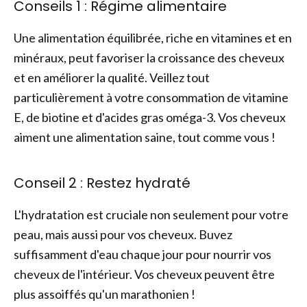
Conseils 1 : Régime alimentaire
Une alimentation équilibrée, riche en vitamines et en
minéraux, peut favoriser la croissance des cheveux
et en améliorer la qualité. Veillez tout
particulièrement à votre consommation de vitamine
E, de biotine et d'acides gras oméga-3. Vos cheveux
aiment une alimentation saine, tout comme vous !
Conseil 2 : Restez hydraté
L'hydratation est cruciale non seulement pour votre
peau, mais aussi pour vos cheveux. Buvez
suffisamment d'eau chaque jour pour nourrir vos
cheveux de l'intérieur. Vos cheveux peuvent être
plus assoiffés qu'un marathonien !