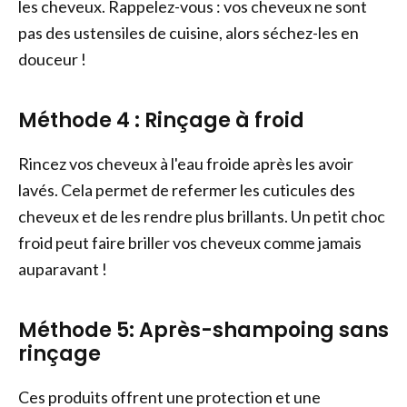
les cheveux. Rappelez-vous : vos cheveux ne sont
pas des ustensiles de cuisine, alors séchez-les en
douceur !
Méthode
4 :
Rinçage à froid
Rincez vos cheveux à l'eau froide après les avoir
lavés. Cela permet de refermer les cuticules des
cheveux et de les rendre plus brillants. Un petit choc
froid peut faire briller vos cheveux comme jamais
auparavant !
Méthode
5
: Après-shampoing sans
rinçage
Ces produits offrent une protection et une