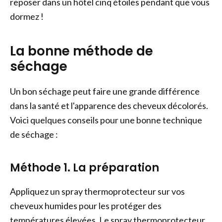
reposer dans un hôtel cinq étoiles pendant que vous
dormez !
La bonne méthode de
séchage
Un bon séchage peut faire une grande différence
dans la santé et l'apparence des cheveux décolorés.
Voici quelques conseils pour une bonne technique
de séchage :
Méthode 1. La préparation
Appliquez un spray thermoprotecteur sur vos
cheveux humides pour les protéger des
températures élevées. Le spray thermoprotecteur