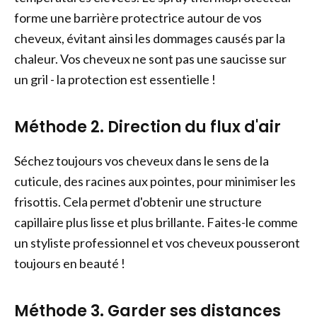
forme une barrière protectrice autour de vos
cheveux, évitant ainsi les dommages causés par la
chaleur. Vos cheveux ne sont pas une saucisse sur
un gril - la protection est essentielle !
Méthode 2. Direction du flux d'air
Séchez toujours vos cheveux dans le sens de la
cuticule, des racines aux pointes, pour minimiser les
frisottis. Cela permet d'obtenir une structure
capillaire plus lisse et plus brillante. Faites-le comme
un styliste professionnel et vos cheveux pousseront
toujours en beauté !
Méthode 3. Garder ses distances