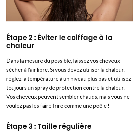
Étape 2 : Éviter le coiffage à la
chaleur
Dans la mesure du possible, laissez vos cheveux
sécher à l'air libre. Si vous devez utiliser la chaleur,
réglez la température à un niveau plus bas et utilisez
toujours un spray de protection contre la chaleur.
Vos cheveux peuvent sembler chauds, mais vous ne
voulez pas les faire frire comme une poêle !
Étape 3 : Taille régulière