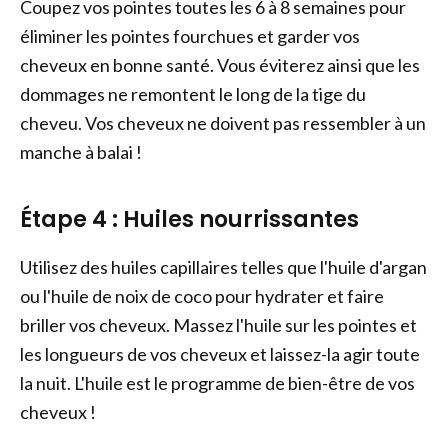
Coupez vos pointes toutes les 6 à 8 semaines pour
éliminer les pointes fourchues et garder vos
cheveux en bonne santé. Vous éviterez ainsi que les
dommages ne remontent le long de la tige du
cheveu. Vos cheveux ne doivent pas ressembler à un
manche à balai !
Étape 4 : Huiles nourrissantes
Utilisez des huiles capillaires telles que l'huile d'argan
ou l'huile de noix de coco pour hydrater et faire
briller vos cheveux. Massez l'huile sur les pointes et
les longueurs de vos cheveux et laissez-la agir toute
la nuit. L'huile est le programme de bien-être de vos
cheveux !