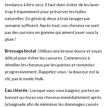
tendance à être secs, il faut donc éviter de les laver
trop fréquemment pour préserver les huiles
naturelles. En général, deux à trois lavages par
semaine suffisent. Après tout, vos cheveux ne sont
pas des oursons en gomme qui aiment jouer sous la
pluie !
Brossage brutal :
Utilisez une brosse douce et soyez
délicat pour éviter les cassures. Commencez à
démêler les cheveux par les pointes et remontez
progressivement. Rappelez-vous : la douceur est la
clé, pas le mode Hulk.
Eau chlorée :
Lorsque vous vous baignez, portez un
bonnet ou rincez vos cheveux immédiatement après
la baignade afin de minimiser les dommages causés