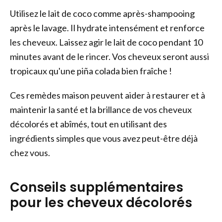
Utilisez le lait de coco comme après-shampooing
après le lavage. Il hydrate intensément et renforce
les cheveux. Laissez agir le lait de coco pendant 10
minutes avant de le rincer. Vos cheveux seront aussi
tropicaux qu'une piña colada bien fraîche !
Ces remèdes maison peuvent aider à restaurer et à
maintenir la santé et la brillance de vos cheveux
décolorés et abîmés, tout en utilisant des
ingrédients simples que vous avez peut-être déjà
chez vous.
Conseils supplémentaires
pour les cheveux décolorés