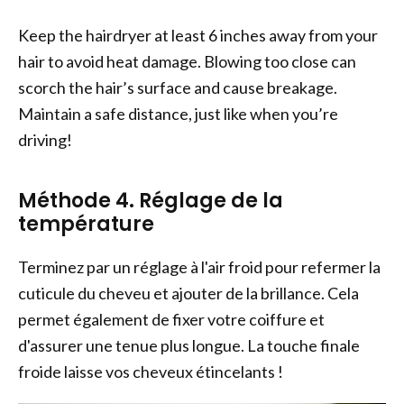
Keep the hairdryer at least 6 inches away from your
hair to avoid heat damage. Blowing too close can
scorch the hair’s surface and cause breakage.
Maintain a safe distance, just like when you’re
driving!
Méthode 4. Réglage de la
température
Terminez par un réglage à l'air froid pour refermer la
cuticule du cheveu et ajouter de la brillance. Cela
permet également de fixer votre coiffure et
d'assurer une tenue plus longue. La touche finale
froide laisse vos cheveux étincelants !