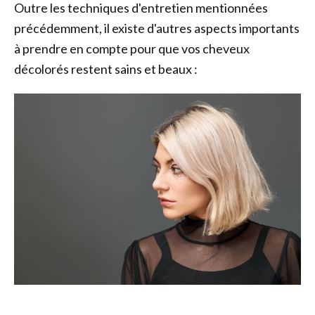
Outre les techniques d'entretien mentionnées
précédemment, il existe d'autres aspects importants
à prendre en compte pour que vos cheveux
décolorés restent sains et beaux :