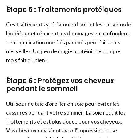
Étape 5 : Traitements protéiques
Ces traitements spéciaux renforcent les cheveux de
l'intérieur et réparent les dommages en profondeur.
Leur application une fois par mois peut faire des
merveilles. Un peu de magie protéinique chaque
mois fait du bien !
Étape 6 : Protégez vos cheveux
pendant le sommeil
Utilisez une taie d'oreiller en soie pour éviter les
cassures pendant votre sommeil. La soie réduit les
frottements et est plus douce pour vos cheveux.
Vos cheveux devraient avoir l'impression de se