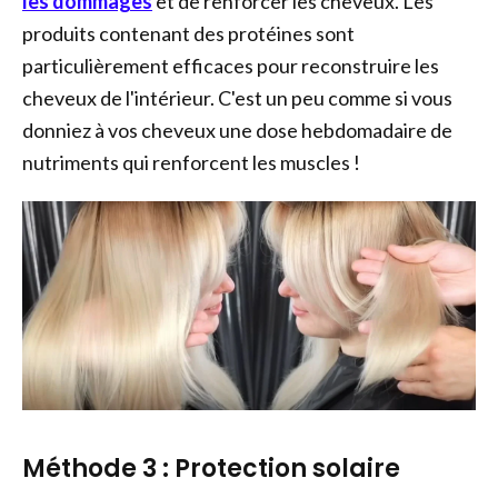
les dommages
et de renforcer les cheveux. Les
produits contenant des protéines sont
particulièrement efficaces pour reconstruire les
cheveux de l'intérieur. C'est un peu comme si vous
donniez à vos cheveux une dose hebdomadaire de
nutriments qui renforcent les muscles !
Méthode 3 : Protection solaire