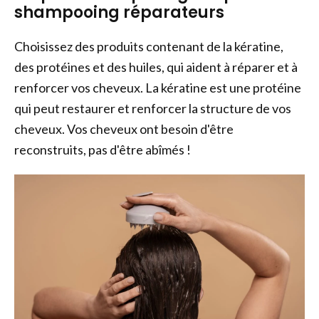
shampooing réparateurs
Choisissez des produits contenant de la kératine,
des protéines et des huiles, qui aident à réparer et à
renforcer vos cheveux. La kératine est une protéine
qui peut restaurer et renforcer la structure de vos
cheveux. Vos cheveux ont besoin d'être
reconstruits, pas d'être abîmés !