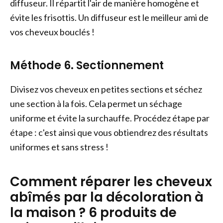
diffuseur. Il répartit l'air de manière homogène et
évite les frisottis. Un diffuseur est le meilleur ami de
vos cheveux bouclés !
Méthode 6. Sectionnement
Divisez vos cheveux en petites sections et séchez
une section à la fois. Cela permet un séchage
uniforme et évite la surchauffe. Procédez étape par
étape : c'est ainsi que vous obtiendrez des résultats
uniformes et sans stress !
Comment réparer les cheveux
abîmés par la décoloration à
la maison ? 6 produits de