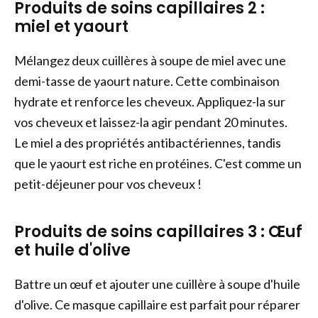
Produits de soins capillaires 2 :
miel et yaourt
Mélangez deux cuillères à soupe de miel avec une
demi-tasse de yaourt nature. Cette combinaison
hydrate et renforce les cheveux. Appliquez-la sur
vos cheveux et laissez-la agir pendant 20 minutes.
Le miel a des propriétés antibactériennes, tandis
que le yaourt est riche en protéines. C'est comme un
petit-déjeuner pour vos cheveux !
Produits de soins capillaires 3 : Œuf
et huile d'olive
Battre un œuf et ajouter une cuillère à soupe d'huile
d'olive. Ce masque capillaire est parfait pour réparer