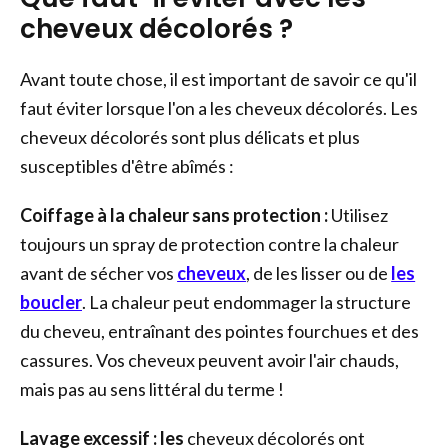
cheveux décolorés ?
Avant toute chose, il est important de savoir ce qu'il
faut éviter lorsque l'on a les cheveux décolorés. Les
cheveux décolorés sont plus délicats et plus
susceptibles d'être abîmés :
Coiffage à la chaleur sans protection :
Utilisez
toujours un spray de protection contre la chaleur
avant de sécher vos
cheveux
, de les lisser ou de
les
boucler
. La chaleur peut endommager la structure
du cheveu, entraînant des pointes fourchues et des
cassures. Vos cheveux peuvent avoir l'air chauds,
mais pas au sens littéral du terme !
Lavage excessif : les
cheveux décolorés ont