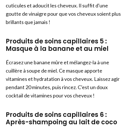
cuticules et adoucit les cheveux. Il suffit d'une
goutte de vinaigre pour que vos cheveux soient plus
brillants que jamais !
Produits de soins capillaires 5 :
Masque à la banane et au miel
Écrasez une banane mûre et mélangez-la à une
cuillère à soupe de miel. Ce masque apporte
vitamines et hydratation à vos cheveux. Laissez agir
pendant 20 minutes, puis rincez. C'est un doux
cocktail de vitamines pour vos cheveux !
Produits de soins capillaires 6 :
Après-shampoing au lait de coco