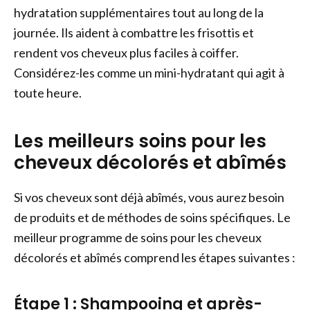
hydratation supplémentaires tout au long de la
journée. Ils aident à combattre les frisottis et
rendent vos cheveux plus faciles à coiffer.
Considérez-les comme un mini-hydratant qui agit à
toute heure.
Les meilleurs soins pour les
cheveux décolorés et abîmés
Si vos cheveux sont déjà abîmés, vous aurez besoin
de produits et de méthodes de soins spécifiques. Le
meilleur programme de soins pour les cheveux
décolorés et abîmés comprend les étapes suivantes :
Étape 1 : Shampooing et après-