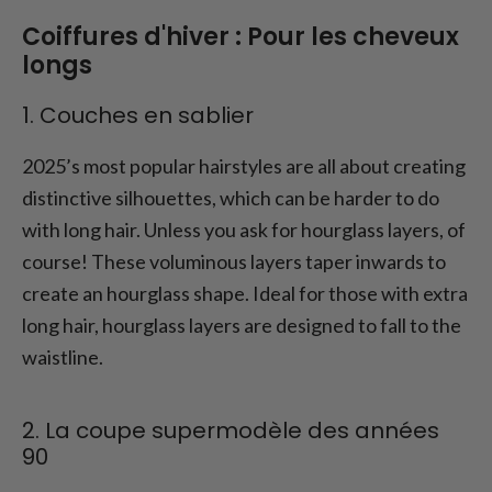
Coiffures d'hiver : Pour les cheveux
longs
1. Couches en sablier
2025’s most popular hairstyles are all about creating
distinctive silhouettes, which can be harder to do
with long hair. Unless you ask for hourglass layers, of
course! These voluminous layers taper inwards to
create an hourglass shape. Ideal for those with extra
long hair, hourglass layers are designed to fall to the
waistline.
2. La coupe supermodèle des années
90