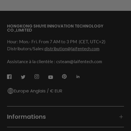
HONGKONG SHUYE INNOVATION TECHNOLOGY
CO.,LIMITED
Hour: Mon.- Fri. From 7 AM to 3 PM
(CET, UTC+2)
Distributors/Sales:
distribution@laifentech.com
Assistance à la clientèle : csteam@laifentech.com
Europe Anglais / € EUR
Informations