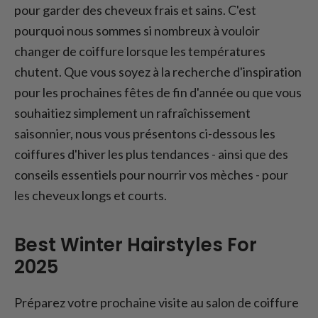
pour garder des cheveux frais et sains. C'est
pourquoi nous sommes si nombreux à vouloir
changer de coiffure lorsque les températures
chutent. Que vous soyez à la recherche d'inspiration
pour les prochaines fêtes de fin d'année ou que vous
souhaitiez simplement un rafraîchissement
saisonnier, nous vous présentons ci-dessous les
coiffures d'hiver les plus tendances - ainsi que des
conseils essentiels pour nourrir vos mèches - pour
les cheveux longs et courts.
Best Winter Hairstyles For
2025
Préparez votre prochaine visite au salon de coiffure