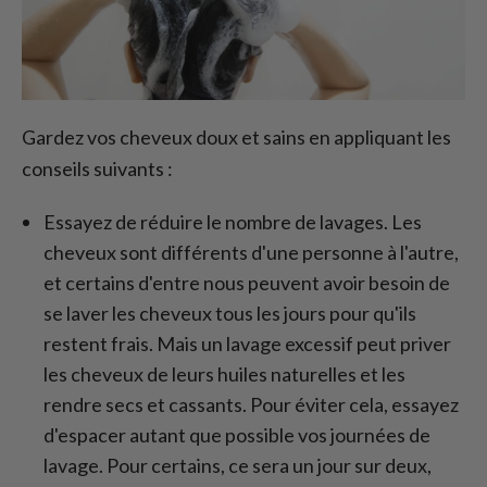
Gardez vos cheveux doux et sains en appliquant les
conseils suivants :
Essayez de réduire le nombre de lavages. Les
cheveux sont différents d'une personne à l'autre,
et certains d'entre nous peuvent avoir besoin de
se laver les cheveux tous les jours pour qu'ils
restent frais. Mais un lavage excessif peut priver
les cheveux de leurs huiles naturelles et les
rendre secs et cassants. Pour éviter cela, essayez
d'espacer autant que possible vos journées de
lavage. Pour certains, ce sera un jour sur deux,