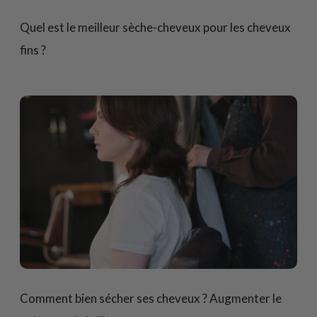
Quel est le meilleur sèche-cheveux pour les cheveux
fins ?
Comment bien sécher ses cheveux ? Augmenter le