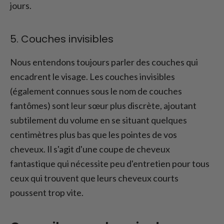
jours.
5. Couches invisibles
Nous entendons toujours parler des couches qui
encadrent le visage. Les couches invisibles
(également connues sous le nom de couches
fantômes) sont leur sœur plus discrète, ajoutant
subtilement du volume en se situant quelques
centimètres plus bas que les pointes de vos
cheveux. Il s'agit d'une coupe de cheveux
fantastique qui nécessite peu d'entretien pour tous
ceux qui trouvent que leurs cheveux courts
poussent trop vite.