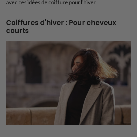
avec ces idées de coiffure pour l'hiver.
Coiffures d'hiver : Pour cheveux
courts