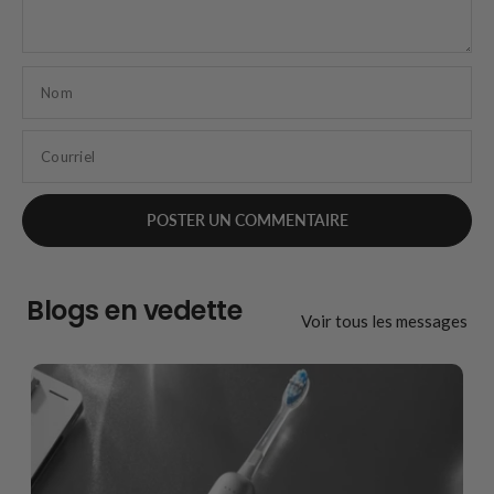
Nom
Courriel
Blogs en vedette
Voir tous les messages