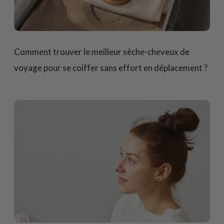
Comment trouver le meilleur sèche-cheveux de
voyage pour se coiffer sans effort en déplacement ?