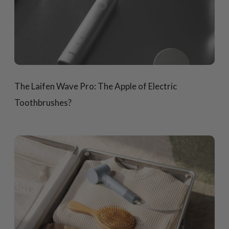
The Laifen Wave Pro: The Apple of Electric
Toothbrushes?