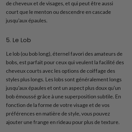
de cheveux et de visages, et qui peut être aussi
court que le menton ou descendre en cascade
jusqu'aux épaules.
5. Le Lob
Le lob (ou bob long), éternel favori des amateurs de
bobs, est parfait pour ceux qui veulent la facilité des
cheveux courts avec les options de coiffage des
styles plus longs. Les lobs sont généralement longs
jusqu'aux épaules et ont un aspect plus doux qu'un
bob émoussé grâce à une superposition subtile. En
fonction de la forme de votre visage et de vos
préférences en matière de style, vous pouvez
ajouter une frange en rideau pour plus de texture.