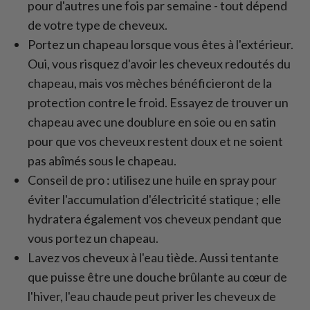
pour d'autres une fois par semaine - tout dépend
de votre type de cheveux.
Portez un chapeau lorsque vous êtes à l'extérieur.
Oui, vous risquez d'avoir les cheveux redoutés du
chapeau, mais vos mèches bénéficieront de la
protection contre le froid. Essayez de trouver un
chapeau avec une doublure en soie ou en satin
pour que vos cheveux restent doux et ne soient
pas abîmés sous le chapeau.
Conseil de pro : utilisez une huile en spray pour
éviter l'accumulation d'électricité statique ; elle
hydratera également vos cheveux pendant que
vous portez un chapeau.
Lavez vos cheveux à l'eau tiède. Aussi tentante
que puisse être une douche brûlante au cœur de
l'hiver, l'eau chaude peut priver les cheveux de