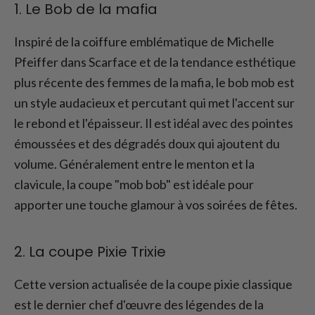
1. Le Bob de la mafia
Inspiré de la coiffure emblématique de Michelle
Pfeiffer dans Scarface et de la tendance esthétique
plus récente des femmes de la mafia, le bob mob est
un style audacieux et percutant qui met l'accent sur
le rebond et l'épaisseur. Il est idéal avec des pointes
émoussées et des dégradés doux qui ajoutent du
volume. Généralement entre le menton et la
clavicule, la coupe "mob bob" est idéale pour
apporter une touche glamour à vos soirées de fêtes.
2. La coupe Pixie Trixie
Cette version actualisée de la coupe pixie classique
est le dernier chef d'œuvre des légendes de la