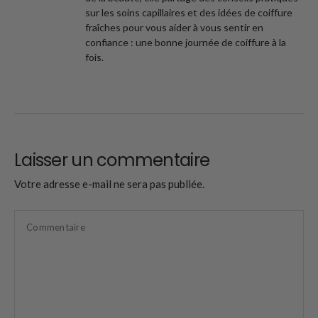
sur les soins capillaires et des idées de coiffure
fraîches pour vous aider à vous sentir en
confiance : une bonne journée de coiffure à la
fois.
Laisser un commentaire
Votre adresse e-mail ne sera pas publiée.
Commentaire