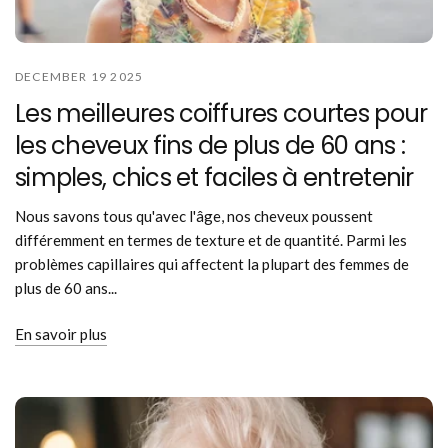
DECEMBER 19 2025
Les meilleures coiffures courtes pour
les cheveux fins de plus de 60 ans :
simples, chics et faciles à entretenir
Nous savons tous qu'avec l'âge, nos cheveux poussent
différemment en termes de texture et de quantité. Parmi les
problèmes capillaires qui affectent la plupart des femmes de
plus de 60 ans...
En savoir plus