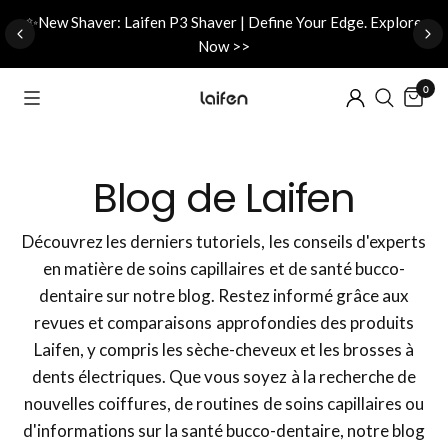
d
✨New Shaver: Laifen P3 Shaver | Define Your Edge. Explore
Now >>
0
Blog de Laifen
Découvrez les derniers tutoriels, les conseils d'experts
en matière de soins capillaires et de santé bucco-
dentaire sur notre blog. Restez informé grâce aux
revues et comparaisons approfondies des produits
Laifen, y compris les sèche-cheveux et les brosses à
dents électriques. Que vous soyez à la recherche de
nouvelles coiffures, de routines de soins capillaires ou
d'informations sur la santé bucco-dentaire, notre blog