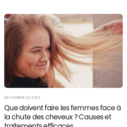
DECEMBER 22 2025
Que doivent faire les femmes face à
la chute des cheveux ? Causes et
traitements efficaces