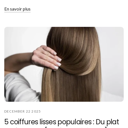
En savoir plus
DECEMBER 22 2025
5 coiffures lisses populaires : Du plat