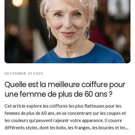
DECEMBER 19 2025
Quelle est la meilleure coiffure pour
une femme de plus de 60 ans ?
Cet article explore les coiffures les plus flatteuses pour les
femmes de plus de 60 ans, en se concentrant sur les coupes et
les couleurs qui peuvent rajeunir votre apparence. Il couvre
différents styles, dont les bobs, les franges, les boucles et les...