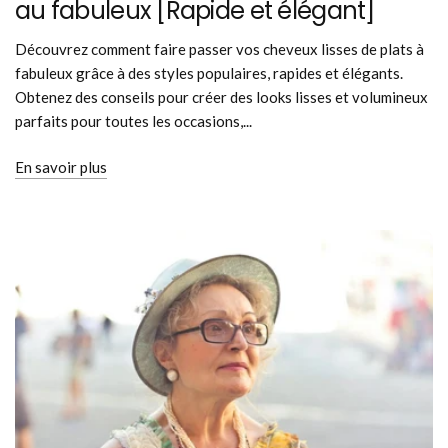
au fabuleux [Rapide et élégant]
Découvrez comment faire passer vos cheveux lisses de plats à
fabuleux grâce à des styles populaires, rapides et élégants.
Obtenez des conseils pour créer des looks lisses et volumineux
parfaits pour toutes les occasions,...
En savoir plus