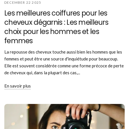
DECEMBER 22 2025
Les meilleures coiffures pour les
cheveux dégarnis : Les meilleurs
choix pour les hommes et les
femmes
La repousse des cheveux touche aussi bien les hommes que les
femmes et peut être une source d'inquiétude pour beaucoup.
Elle est souvent considérée comme une forme précoce de perte
de cheveux qui, dans la plupart des cas,...
En savoir plus