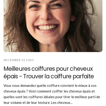
DECEMBER 22 2025
Meilleures coiffures pour cheveux
épais - Trouver la coiffure parfaite
Vous vous demandez quelle coiffure convient le mieux à vos
cheveux épais ? Voici comment coiffer les cheveux épais et
quelles sont les coiffures idéales pour tirer le meilleur parti de
leur volume et de leur texture. Les cheveux...