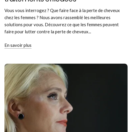
Vous vous interrogez ? Que faire face à la perte de cheveux
chez les femmes ? Nous avons rassemblé les meilleures
solutions pour vous. Découvrez ce que les femmes peuvent
faire pour lutter contre la perte de cheveux...
En savoir plus