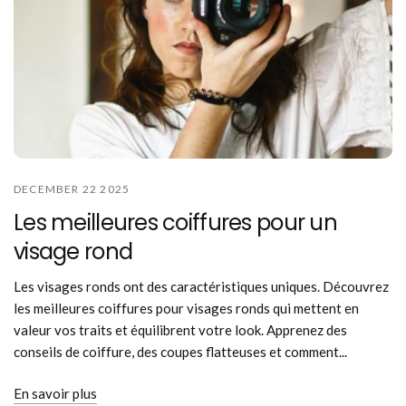
DECEMBER 22 2025
Les meilleures coiffures pour un
visage rond
Les visages ronds ont des caractéristiques uniques. Découvrez
les meilleures coiffures pour visages ronds qui mettent en
valeur vos traits et équilibrent votre look. Apprenez des
conseils de coiffure, des coupes flatteuses et comment...
En savoir plus