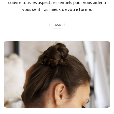
couvre tous les aspects essentiels pour vous aider à
vous sentir au mieux de votre forme.
TOUS