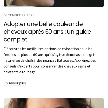
DECEMBER 22 2025
Adopter une belle couleur de
cheveux après 60 ans : un guide
complet
Découvrez les meilleures options de coloration pour les
femmes de plus de 60 ans, qu'il s'agisse d'embrasser le gris
naturel ou de choisir des nuances flatteuses. Apprenez des
conseils d'experts pour conserver des cheveux sains et
éclatants à tout âge.
En savoir plus