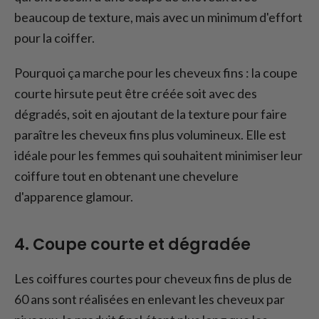
beaucoup de texture, mais avec un minimum d'effort
pour la coiffer.
Pourquoi ça marche pour les cheveux fins : la coupe
courte hirsute peut être créée soit avec des
dégradés, soit en ajoutant de la texture pour faire
paraître les cheveux fins plus volumineux. Elle est
idéale pour les femmes qui souhaitent minimiser leur
coiffure tout en obtenant une chevelure
d'apparence glamour.
4. Coupe courte et dégradée
Les coiffures courtes pour cheveux fins de plus de
60 ans sont réalisées en enlevant les cheveux par