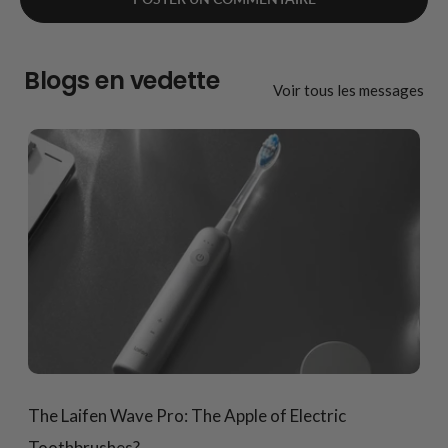
Blogs en vedette
Voir tous les messages
The Laifen Wave Pro: The Apple of Electric
Toothbrushes?