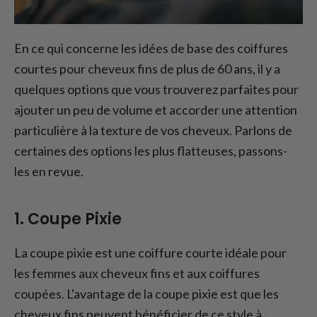
En ce qui concerne les idées de base des coiffures
courtes pour cheveux fins de plus de 60 ans, il y a
quelques options que vous trouverez parfaites pour
ajouter un peu de volume et accorder une attention
particulière à la texture de vos cheveux. Parlons de
certaines des options les plus flatteuses, passons-
les en revue.
1. Coupe Pixie
La coupe pixie est une coiffure courte idéale pour
les femmes aux cheveux fins et aux coiffures
coupées. L'avantage de la coupe pixie est que les
cheveux fins peuvent bénéficier de ce style à