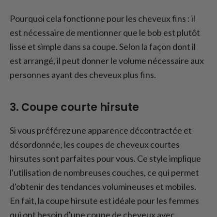
Pourquoi cela fonctionne pour les cheveux fins : il
est nécessaire de mentionner que le bob est plutôt
lisse et simple dans sa coupe. Selon la façon dont il
est arrangé, il peut donner le volume nécessaire aux
personnes ayant des cheveux plus fins.
3. Coupe courte hirsute
Si vous préférez une apparence décontractée et
désordonnée, les coupes de cheveux courtes
hirsutes sont parfaites pour vous. Ce style implique
l'utilisation de nombreuses couches, ce qui permet
d'obtenir des tendances volumineuses et mobiles.
En fait, la coupe hirsute est idéale pour les femmes
qui ont besoin d'une coupe de cheveux avec