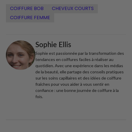
COIFFURE BOB
CHEVEUX COURTS
COIFFURE FEMME
Sophie Ellis
Sophie est passionnée par la transformation des
tendances en coiffures faciles à réaliser au
quotidien. Avec une expérience dans les médias
de la beauté, elle partage des conseils pratiques
sur les soins capillaires et des idées de coiffure
fraîches pour vous aider à vous sentir en
confiance : une bonne journée de coiffure à la
fois.