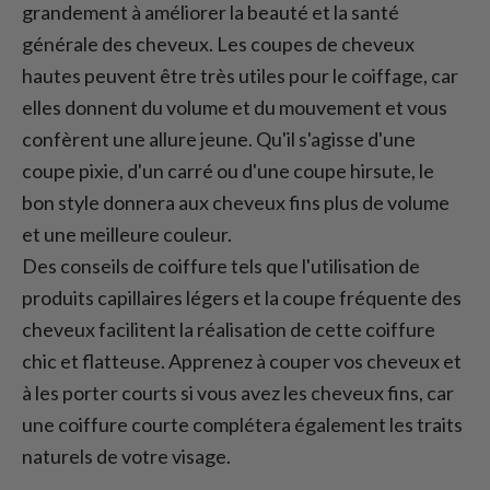
grandement à améliorer la beauté et la santé
générale des cheveux. Les coupes de cheveux
hautes peuvent être très utiles pour le coiffage, car
elles donnent du volume et du mouvement et vous
confèrent une allure jeune. Qu'il s'agisse d'une
coupe pixie, d'un carré ou d'une coupe hirsute, le
bon style donnera aux cheveux fins plus de volume
et une meilleure couleur.
Des conseils de coiffure tels que l'utilisation de
produits capillaires légers et la coupe fréquente des
cheveux facilitent la réalisation de cette coiffure
chic et flatteuse. Apprenez à couper vos cheveux et
à les porter courts si vous avez les cheveux fins, car
une coiffure courte complétera également les traits
naturels de votre visage.