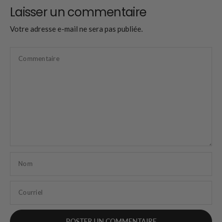
Laisser un commentaire
Votre adresse e-mail ne sera pas publiée.
Commentaire
Nom
Courriel