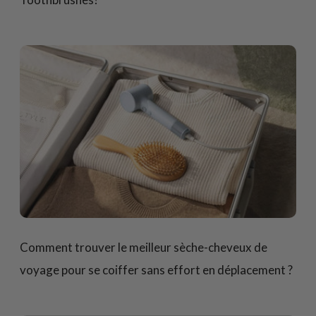
Comment trouver le meilleur sèche-cheveux de
voyage pour se coiffer sans effort en déplacement ?