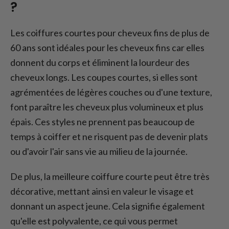
?
Les coiffures courtes pour cheveux fins de plus de
60 ans sont idéales pour les cheveux fins car elles
donnent du corps et éliminent la lourdeur des
cheveux longs. Les coupes courtes, si elles sont
agrémentées de légères couches ou d'une texture,
font paraître les cheveux plus volumineux et plus
épais. Ces styles ne prennent pas beaucoup de
temps à coiffer et ne risquent pas de devenir plats
ou d'avoir l'air sans vie au milieu de la journée.
De plus, la meilleure coiffure courte peut être très
décorative, mettant ainsi en valeur le visage et
donnant un aspect jeune. Cela signifie également
qu'elle est polyvalente, ce qui vous permet