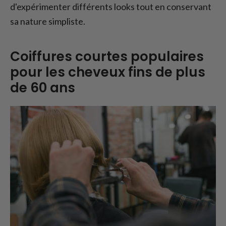
d'expérimenter différents looks tout en conservant
sa nature simpliste.
Coiffures courtes populaires
pour les cheveux fins de plus
de 60 ans