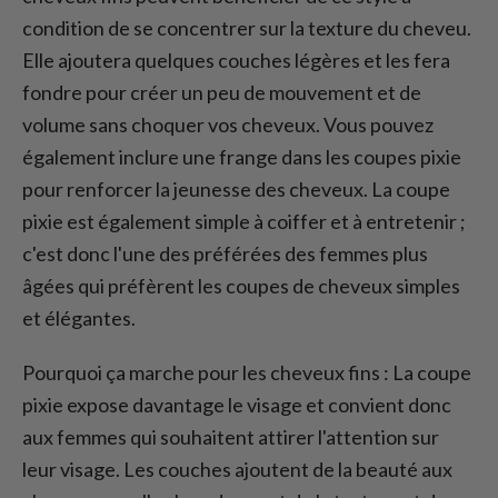
condition de se concentrer sur la texture du cheveu.
Elle ajoutera quelques couches légères et les fera
fondre pour créer un peu de mouvement et de
volume sans choquer vos cheveux. Vous pouvez
également inclure une frange dans les coupes pixie
pour renforcer la jeunesse des cheveux. La coupe
pixie est également simple à coiffer et à entretenir ;
c'est donc l'une des préférées des femmes plus
âgées qui préfèrent les coupes de cheveux simples
et élégantes.
Pourquoi ça marche pour les cheveux fins : La coupe
pixie expose davantage le visage et convient donc
aux femmes qui souhaitent attirer l'attention sur
leur visage. Les couches ajoutent de la beauté aux