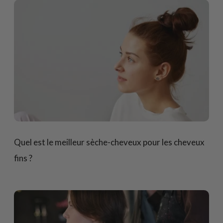
Quel est le meilleur sèche-cheveux pour les cheveux
fins ?