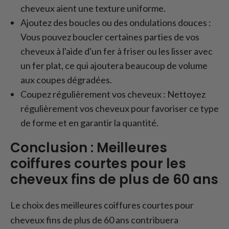
cheveux aient une texture uniforme.
Ajoutez des boucles ou des ondulations douces :
Vous pouvez boucler certaines parties de vos
cheveux à l'aide d'un fer à friser ou les lisser avec
un fer plat, ce qui ajoutera beaucoup de volume
aux coupes dégradées.
Coupez régulièrement vos cheveux : Nettoyez
régulièrement vos cheveux pour favoriser ce type
de forme et en garantir la quantité.
Conclusion : Meilleures
coiffures courtes pour les
cheveux fins de plus de 60 ans
Le choix des meilleures coiffures courtes pour
cheveux fins de plus de 60 ans contribuera