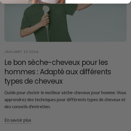
JANUARY 13 2026
Le bon sèche-cheveux pour les
hommes : Adapté aux différents
types de cheveux
Guide pour choisir le meilleur sèche-cheveux pour homme. Vous
apprendrez des techniques pour différents types de cheveux et
des conseils d'entretien.
En savoir plus