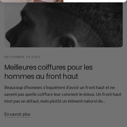
DECEMBER 19 2025
Meilleures coiffures pour les
hommes au front haut
Beaucoup d'hommes s'inquiètent d'avoir un front haut et ne
savent pas quelle coiffure leur convient le mieux. Un front haut
n'est pas un défaut, mais plutôt un élément naturel de...
En savoir plus