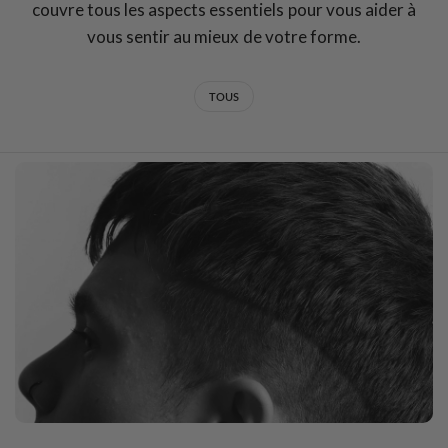
couvre tous les aspects essentiels pour vous aider à
vous sentir au mieux de votre forme.
TOUS