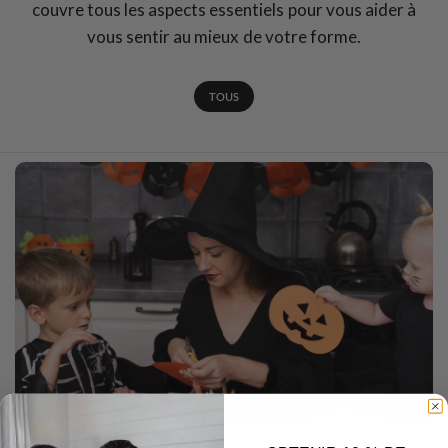
couvre tous les aspects essentiels pour vous aider à
vous sentir au mieux de votre forme.
TOUS