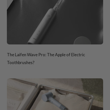
The Laifen Wave Pro: The Apple of Electric
Toothbrushes?