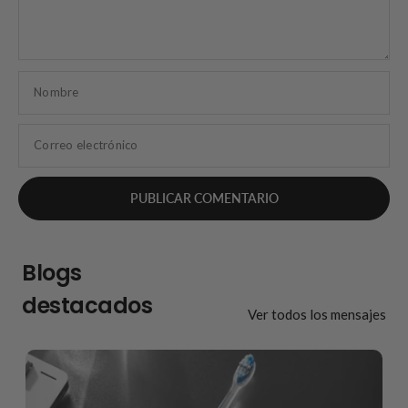
Nombre
Correo electrónico
Blogs
destacados
Ver todos los mensajes