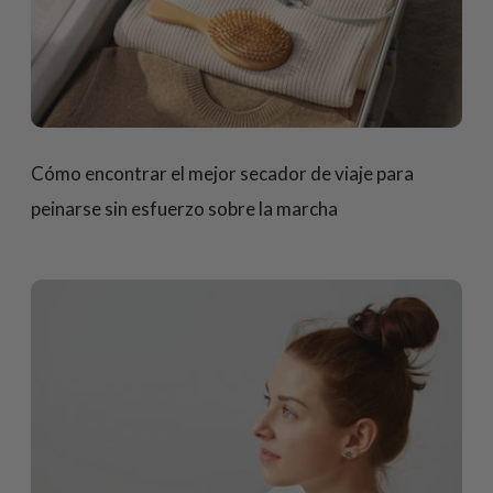
Cómo encontrar el mejor secador de viaje para
peinarse sin esfuerzo sobre la marcha