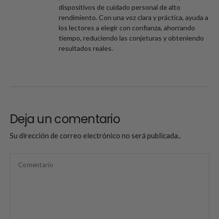
dispositivos de cuidado personal de alto
rendimiento. Con una voz clara y práctica, ayuda a
los lectores a elegir con confianza, ahorrando
tiempo, reduciendo las conjeturas y obteniendo
resultados reales.
Deja un comentario
Su dirección de correo electrónico no será publicada..
Comentario