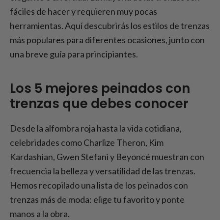
fáciles de hacer y requieren muy pocas
herramientas. Aquí descubrirás los estilos de trenzas
más populares para diferentes ocasiones, junto con
una breve guía para principiantes.
Los 5 mejores peinados con
trenzas que debes conocer
Desde la alfombra roja hasta la vida cotidiana,
celebridades como Charlize Theron, Kim
Kardashian, Gwen Stefani y Beyoncé muestran con
frecuencia la belleza y versatilidad de las trenzas.
Hemos recopilado una lista de los peinados con
trenzas más de moda: elige tu favorito y ponte
manos a la obra.