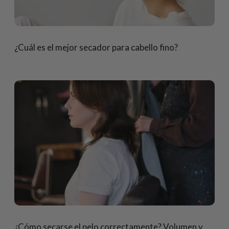
¿Cuál es el mejor secador para cabello fino?
¿Cómo secarse el pelo correctamente? Volumen y