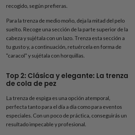
recogido, según prefieras.
Para la trenza de medio moño, deja la mitad del pelo
suelto. Recoge una sección de la parte superior de la
cabeza y sujétala con un lazo. Trenza esta sección a
tu gusto y, a continuación, retuércela en forma de
"caracol" y sujétala con horquillas.
Top 2: Clásica y elegante: La trenza
de cola de pez
La trenza de espiga es una opción atemporal,
perfecta tanto para el día a día como para eventos
especiales. Con un poco de práctica, conseguirás un
resultado impecable y profesional.