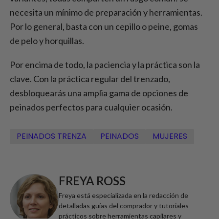
necesita un mínimo de preparación y herramientas.
Por lo general, basta con un cepillo o peine, gomas
de pelo y horquillas.
Por encima de todo, la paciencia y la práctica son la
clave. Con la práctica regular del trenzado,
desbloquearás una amplia gama de opciones de
peinados perfectos para cualquier ocasión.
PEINADOS TRENZA
PEINADOS
MUJERES
FREYA ROSS
Freya está especializada en la redacción de
detalladas guías del comprador y tutoriales
prácticos sobre herramientas capilares y