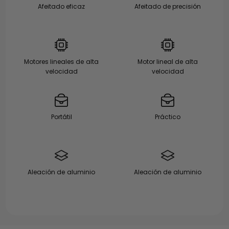
Afeitado eficaz
Afeitado de precisión
Motores lineales de alta
Motor lineal de alta
velocidad
velocidad
Portátil
Práctico
Aleación de aluminio
Aleación de aluminio