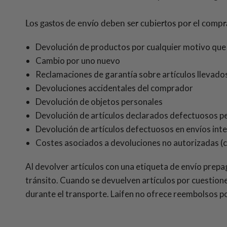
Los gastos de envío deben ser cubiertos por el compra
Devolución de productos por cualquier motivo que
Cambio por uno nuevo
Reclamaciones de garantía sobre artículos llevados
Devoluciones accidentales del comprador
Devolución de objetos personales
Devolución de artículos declarados defectuosos pe
Devolución de artículos defectuosos en envíos int
Costes asociados a devoluciones no autorizadas (c
Al devolver artículos con una etiqueta de envío prepa
tránsito. Cuando se devuelven artículos por cuestione
durante el transporte. Laifen no ofrece reembolsos po