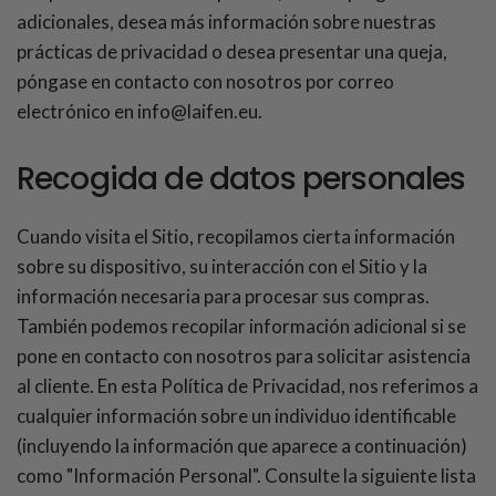
adicionales, desea más información sobre nuestras
prácticas de privacidad o desea presentar una queja,
póngase en contacto con nosotros por correo
electrónico en info@laifen.eu.
Recogida de datos personales
Cuando visita el Sitio, recopilamos cierta información
sobre su dispositivo, su interacción con el Sitio y la
información necesaria para procesar sus compras.
También podemos recopilar información adicional si se
pone en contacto con nosotros para solicitar asistencia
al cliente. En esta Política de Privacidad, nos referimos a
cualquier información sobre un individuo identificable
(incluyendo la información que aparece a continuación)
como "Información Personal". Consulte la siguiente lista