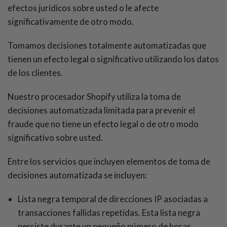
efectos jurídicos sobre usted o le afecte
significativamente de otro modo.
Tomamos decisiones totalmente automatizadas que
tienen un efecto legal o significativo utilizando los datos
de los clientes.
Nuestro procesador Shopify utiliza la toma de
decisiones automatizada limitada para prevenir el
fraude que no tiene un efecto legal o de otro modo
significativo sobre usted.
Entre los servicios que incluyen elementos de toma de
decisiones automatizada se incluyen:
Lista negra temporal de direcciones IP asociadas a
transacciones fallidas repetidas. Esta lista negra
persiste durante un pequeño número de horas.