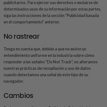
publicitarios. Para ejercer sus derechos o excluirse de
determinados usos de su información por estas partes,
siga las instrucciones de la sección "Publicidad basada
en el comportamiento" anterior.
No rastrear
Tenga en cuenta que, debido a que no existe un
entendimiento uniforme en la industria sobre cómo
responder a las señales "Do Not Track", no alteramos
nuestras prácticas de recopilación y uso de datos
cuando detectamos una señal de este tipo de su
navegador.
Cambios