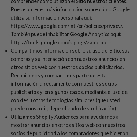
comprender cómo utilizan el Sitio nuestros clientes.
Puede obtener más información sobre cómo Google
utiliza su información personal aquí:
https://www.google.com/intl/en/policies/privacy/.
También puede inhabilitar Google Analytics aquí:
https://tools.google.com/dlpage/gaoptout.
Compartimos información sobre su uso del Sitio, sus
compras y su interacción con nuestros anuncios en
otros sitios web con nuestros socios publicitarios.
Recopilamos y compartimos parte de esta
información directamente con nuestros socios
publicitarios y, en algunos casos, mediante el uso de
cookies u otras tecnologías similares (que usted
puede consentir, dependiendo de su ubicación).
Utilizamos Shopify Audiences para ayudarnos a
mostrar anuncios en otros sitios web con nuestros
socios de publicidad a los compradores que hicieron