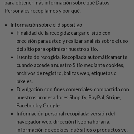
para obtener más información sobre qué Datos
Personales recopilamos y por qué.
Información sobre el dispositivo
Finalidad de la recogida:
cargar el sitio con
precisión para usted y realizar análisis sobre el uso
del sitio para optimizar nuestro sitio.
Fuente de recogida:
Recopilada automáticamente
cuando accede a nuestro Sitio mediante cookies,
archivos de registro, balizas web, etiquetas o
píxeles.
Divulgación con fines comerciales:
compartida con
nuestros procesadores Shopify, PayPal, Stripe,
Facebook y Google.
Información personal recopilada:
versión del
navegador web, dirección IP, zona horaria,
información de cookies, qué sitios o productos ve,