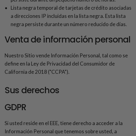
Lista negra temporal de tarjetas de crédito asociadas
a direcciones IP incluidas en la lista negra. Esta lista
negra persiste durante un número reducido de días.
Venta de información personal
Nuestro Sitio vende Información Personal, tal como se
define en la Ley de Privacidad del Consumidor de
California de 2018 ("CCPA").
Sus derechos
GDPR
Si usted reside en el EEE, tiene derecho a acceder a la
Información Personal que tenemos sobre usted, a