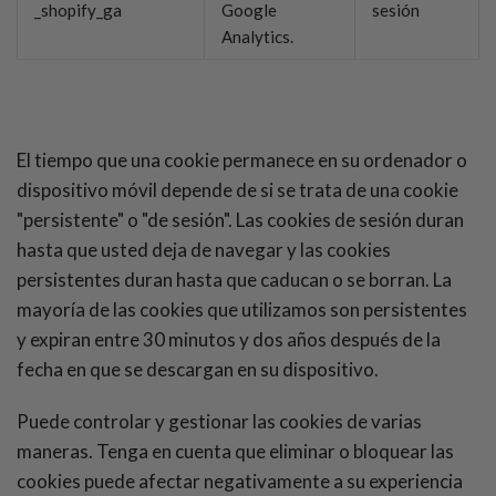
_shopify_ga
Google
sesión
Analytics.
El tiempo que una cookie permanece en su ordenador o
dispositivo móvil depende de si se trata de una cookie
"persistente" o "de sesión". Las cookies de sesión duran
hasta que usted deja de navegar y las cookies
persistentes duran hasta que caducan o se borran. La
mayoría de las cookies que utilizamos son persistentes
y expiran entre 30 minutos y dos años después de la
fecha en que se descargan en su dispositivo.
Puede controlar y gestionar las cookies de varias
maneras. Tenga en cuenta que eliminar o bloquear las
cookies puede afectar negativamente a su experiencia