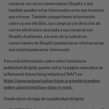
compras con otros comerciantes Shopify y que
también pueden estar interesados en lo que tenemos
que ofrecer. También compartimos información
sobre su uso del Sitio, sus compras y la dirección de
correo electrónico asociada a sus compras con
Shopify Audiences, a través de la cual otros
comerciantes de Shopify pueden hacer ofertas en las
que usted pueda estar interesado.
Para más información sobre cómo funciona la
publicidad dirigida, puede visitar la página educativa de
la Network Advertising Initiative ("NAI") en
https://www.networkadvertising.org/understanding-
online-advertising/how-does-it-work.
Puede darse de baja de la publicidad dirigida: