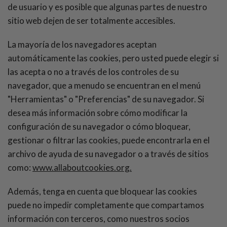
de usuario y es posible que algunas partes de nuestro
sitio web dejen de ser totalmente accesibles.
La mayoría de los navegadores aceptan
automáticamente las cookies, pero usted puede elegir si
las acepta o no a través de los controles de su
navegador, que a menudo se encuentran en el menú
"Herramientas" o "Preferencias" de su navegador. Si
desea más información sobre cómo modificar la
configuración de su navegador o cómo bloquear,
gestionar o filtrar las cookies, puede encontrarla en el
archivo de ayuda de su navegador o a través de sitios
como:
www.allaboutcookies.org.
Además, tenga en cuenta que bloquear las cookies
puede no impedir completamente que compartamos
información con terceros, como nuestros socios