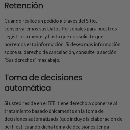
Retención
Cuando realice un pedido a través del Sitio,
conservaremos sus Datos Personales para nuestros
registros a menos y hasta que nos solicite que
borremos esta información. Si desea más información
sobre su derecho de cancelación, consulte la sección
"Sus derechos" más abajo.
Toma de decisiones
automática
Si usted reside en el EEE, tiene derecho a oponerse al
tratamiento basado únicamente en la toma de
decisiones automatizada (que incluye la elaboración de
perfiles), cuando dicha toma de decisiones tenga