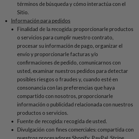
términos de búsqueda y cómo interactúa con el
Sitio.
Información para pedidos
Finalidad de la recogida:
proporcionarle productos
o servicios para cumplir nuestro contrato,
procesar su información de pago, organizar el
envío y proporcionarle facturas y/o
confirmaciones de pedido, comunicarnos con
usted, examinar nuestros pedidos para detectar
posibles riesgos o fraudes y, cuando esté en
consonancia con las preferencias que haya
compartido con nosotros, proporcionarle
información o publicidad relacionada con nuestros
productos o servicios.
Fuente de recogida:
recogida de usted.
Divulgación con fines comerciales:
compartida con
nuestros procesadores Shopify, PayPal, Stripe,