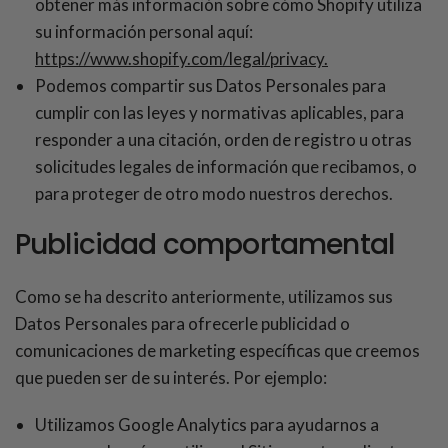
obtener más información sobre cómo Shopify utiliza
su información personal aquí:
https://www.shopify.com/legal/privacy.
Podemos compartir sus Datos Personales para
cumplir con las leyes y normativas aplicables, para
responder a una citación, orden de registro u otras
solicitudes legales de información que recibamos, o
para proteger de otro modo nuestros derechos.
Publicidad comportamental
Como se ha descrito anteriormente, utilizamos sus
Datos Personales para ofrecerle publicidad o
comunicaciones de marketing específicas que creemos
que pueden ser de su interés. Por ejemplo:
Utilizamos Google Analytics para ayudarnos a