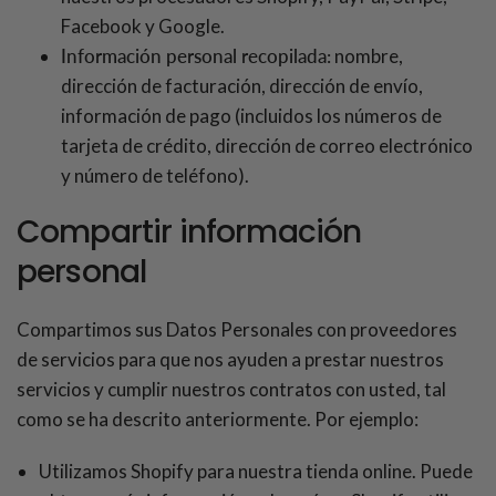
Facebook y Google.
Información personal recopilada:
nombre,
dirección de facturación, dirección de envío,
información de pago (incluidos los números de
tarjeta de crédito, dirección de correo electrónico
y número de teléfono).
Compartir información
personal
Compartimos sus Datos Personales con proveedores
de servicios para que nos ayuden a prestar nuestros
servicios y cumplir nuestros contratos con usted, tal
como se ha descrito anteriormente. Por ejemplo:
Utilizamos Shopify para nuestra tienda online. Puede