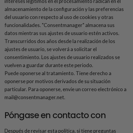
intereses legítimos en el procesamiento radican en el
almacenamiento de la configuración y las preferencias
del usuario con respecto al uso de cookies y otras
funcionalidades. "Consentmanager" almacena sus
datos mientras sus ajustes de usuario estén activos.
Transcurridos dos años desde la realización de los
ajustes de usuario, se volverá a solicitar el
consentimiento. Los ajustes de usuario realizados se
vuelven a guardar durante este periodo.
Puede oponerse al tratamiento. Tiene derecho a
oponerse por motivos derivados de su situación
particular. Para oponerse, envíe un correo electrónico a
mail@consentmanager.net.
Póngase en contacto con
Después de revisar esta política, si tiene preguntas