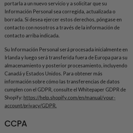
portarla a un nuevo servicio y a solicitar que su
Información Personal sea corregida, actualizada o
borrada. Si desea ejercer estos derechos, póngase en
contacto con nosotros a través de la información de
contacto arriba indicada.
Su Información Personal será procesada inicialmente en
Irlanda y luego será transferida fuera de Europa para su
almacenamiento y posterior procesamiento, incluyendo
Canadá y Estados Unidos. Para obtener más
información sobre cómo las transferencias de datos
cumplen con el GDPR, consulte el Whitepaper GDPR de
Shopify:
https://help.shopify.com/en/manual/your-
account/privacy/GDPR.
CCPA