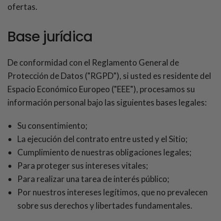
ofertas.
Base jurídica
De conformidad con el Reglamento General de
Protección de Datos ("RGPD"), si usted es residente del
Espacio Económico Europeo ("EEE"), procesamos su
información personal bajo las siguientes bases legales:
Su consentimiento;
La ejecución del contrato entre usted y el Sitio;
Cumplimiento de nuestras obligaciones legales;
Para proteger sus intereses vitales;
Para realizar una tarea de interés público;
Por nuestros intereses legítimos, que no prevalecen
sobre sus derechos y libertades fundamentales.