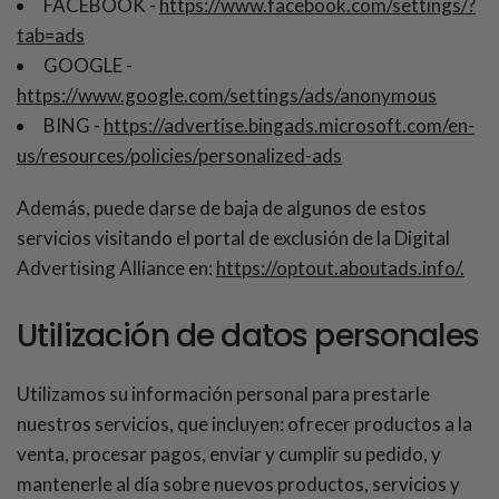
FACEBOOK -
https://www.facebook.com/settings/?
tab=ads
GOOGLE -
https://www.google.com/settings/ads/anonymous
BING -
https://advertise.bingads.microsoft.com/en-
us/resources/policies/personalized-ads
Además, puede darse de baja de algunos de estos
servicios visitando el portal de exclusión de la Digital
Advertising Alliance en:
https://optout.aboutads.info/.
Utilización de datos personales
Utilizamos su información personal para prestarle
nuestros servicios, que incluyen: ofrecer productos a la
venta, procesar pagos, enviar y cumplir su pedido, y
mantenerle al día sobre nuevos productos, servicios y