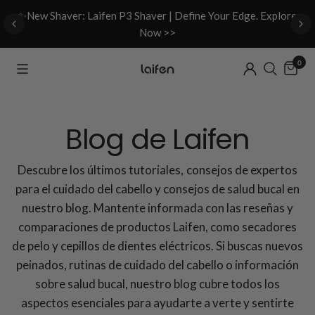
d
✨New Shaver: Laifen P3 Shaver | Define Your Edge. Explore
Now >>
0
Blog de Laifen
Descubre los últimos tutoriales, consejos de expertos
para el cuidado del cabello y consejos de salud bucal en
nuestro blog. Mantente informada con las reseñas y
comparaciones de productos Laifen, como secadores
de pelo y cepillos de dientes eléctricos. Si buscas nuevos
peinados, rutinas de cuidado del cabello o información
sobre salud bucal, nuestro blog cubre todos los
aspectos esenciales para ayudarte a verte y sentirte