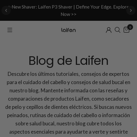
d
✨New Shaver: Laifen P3 Shaver | Define Your Edge. Explore
Now >>
0
Blog de Laifen
Descubre los últimos tutoriales, consejos de expertos
para el cuidado del cabello y consejos de salud bucal en
nuestro blog. Mantente informada con las reseñas y
comparaciones de productos Laifen, como secadores
de pelo y cepillos de dientes eléctricos. Si buscas nuevos
peinados, rutinas de cuidado del cabello o información
sobre salud bucal, nuestro blog cubre todos los
aspectos esenciales para ayudarte a verte y sentirte