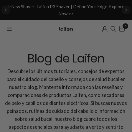
d
✨New Shaver: Laifen P3 Shaver | Define Your Edge. Explore
Now >>
0
Blog de Laifen
Descubre los últimos tutoriales, consejos de expertos
para el cuidado del cabello y consejos de salud bucal en
nuestro blog. Mantente informada con las reseñas y
comparaciones de productos Laifen, como secadores
de pelo y cepillos de dientes eléctricos. Si buscas nuevos
peinados, rutinas de cuidado del cabello o información
sobre salud bucal, nuestro blog cubre todos los
aspectos esenciales para ayudarte a verte y sentirte