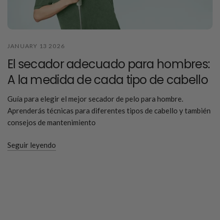
JANUARY 13 2026
El secador adecuado para hombres:
A la medida de cada tipo de cabello
Guía para elegir el mejor secador de pelo para hombre.
Aprenderás técnicas para diferentes tipos de cabello y también
consejos de mantenimiento
Seguir leyendo