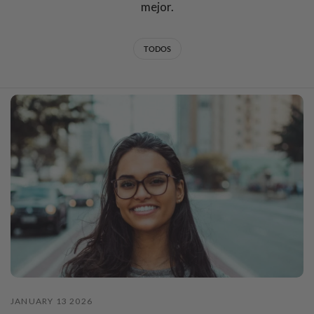
mejor.
TODOS
JANUARY 13 2026