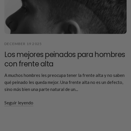
DECEMBER 19 2025
Los mejores peinados para hombres
con frente alta
A muchos hombres les preocupa tener la frente alta y no saben
qué peinado les queda mejor. Una frente alta no es un defecto,
sino más bien una parte natural de un...
Seguir leyendo