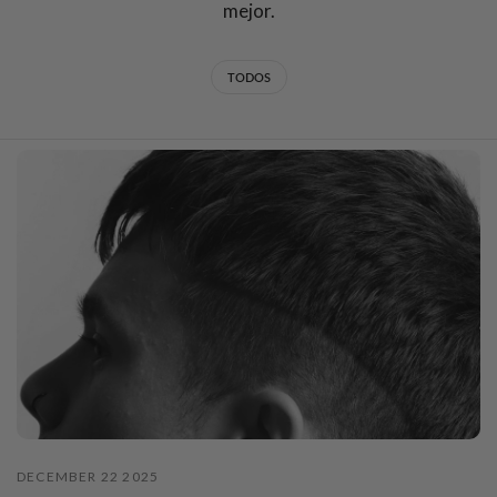
mejor.
TODOS
DECEMBER 22 2025