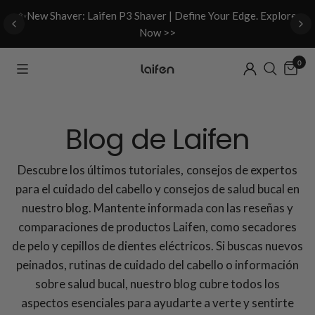
d
✨New Shaver: Laifen P3 Shaver | Define Your Edge. Explore
Now >>
0
Blog de Laifen
Descubre los últimos tutoriales, consejos de expertos
para el cuidado del cabello y consejos de salud bucal en
nuestro blog. Mantente informada con las reseñas y
comparaciones de productos Laifen, como secadores
de pelo y cepillos de dientes eléctricos. Si buscas nuevos
peinados, rutinas de cuidado del cabello o información
sobre salud bucal, nuestro blog cubre todos los
aspectos esenciales para ayudarte a verte y sentirte