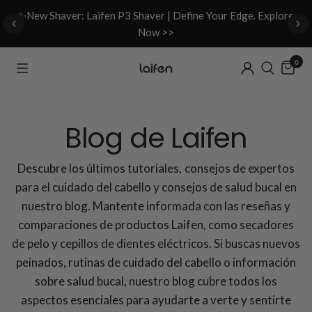
d
✨New Shaver: Laifen P3 Shaver | Define Your Edge. Explore
Now >>
0
Blog de Laifen
Descubre los últimos tutoriales, consejos de expertos
para el cuidado del cabello y consejos de salud bucal en
nuestro blog. Mantente informada con las reseñas y
comparaciones de productos Laifen, como secadores
de pelo y cepillos de dientes eléctricos. Si buscas nuevos
peinados, rutinas de cuidado del cabello o información
sobre salud bucal, nuestro blog cubre todos los
aspectos esenciales para ayudarte a verte y sentirte