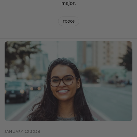
mejor.
TODOS
JANUARY 13 2026