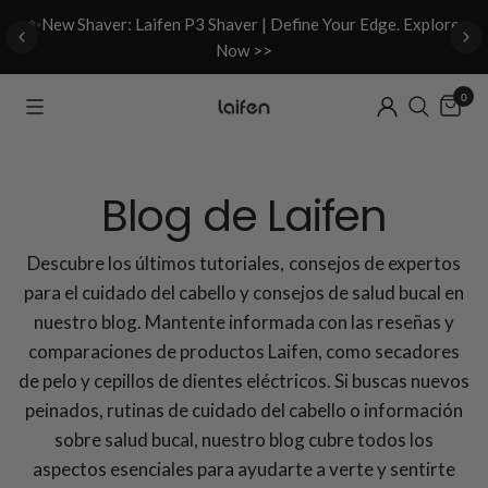
d
✨New Shaver: Laifen P3 Shaver | Define Your Edge. Explore
Now >>
0
Blog de Laifen
Descubre los últimos tutoriales, consejos de expertos
para el cuidado del cabello y consejos de salud bucal en
nuestro blog. Mantente informada con las reseñas y
comparaciones de productos Laifen, como secadores
de pelo y cepillos de dientes eléctricos. Si buscas nuevos
peinados, rutinas de cuidado del cabello o información
sobre salud bucal, nuestro blog cubre todos los
aspectos esenciales para ayudarte a verte y sentirte