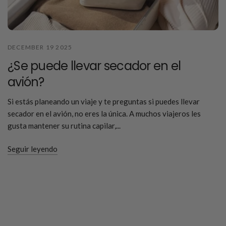
DECEMBER 19 2025
¿Se puede llevar secador en el
avión?
Si estás planeando un viaje y te preguntas si puedes llevar
secador en el avión, no eres la única. A muchos viajeros les
gusta mantener su rutina capilar,...
Seguir leyendo