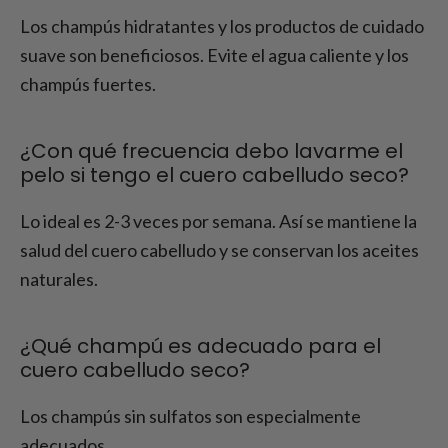
Los champús hidratantes y los productos de cuidado
suave son beneficiosos. Evite el agua caliente y los
champús fuertes.
¿Con qué frecuencia debo lavarme el
pelo si tengo el cuero cabelludo seco?
Lo ideal es 2-3 veces por semana. Así se mantiene la
salud del cuero cabelludo y se conservan los aceites
naturales.
¿Qué champú es adecuado para el
cuero cabelludo seco?
Los champús sin sulfatos son especialmente
adecuados.