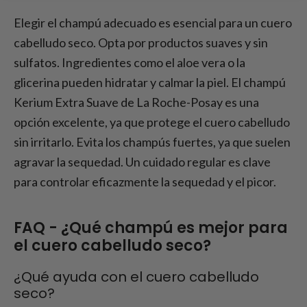
Elegir el champú adecuado es esencial para un cuero
cabelludo seco. Opta por productos suaves y sin
sulfatos. Ingredientes como el aloe vera o la
glicerina pueden hidratar y calmar la piel. El champú
Kerium Extra Suave de La Roche-Posay es una
opción excelente, ya que protege el cuero cabelludo
sin irritarlo. Evita los champús fuertes, ya que suelen
agravar la sequedad. Un cuidado regular es clave
para controlar eficazmente la sequedad y el picor.
FAQ - ¿Qué champú es mejor para
el cuero cabelludo seco?
¿Qué ayuda con el cuero cabelludo
seco?