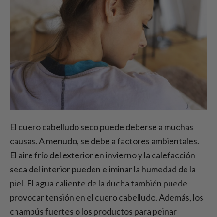
El cuero cabelludo seco puede deberse a muchas
causas. A menudo, se debe a factores ambientales.
El aire frío del exterior en invierno y la calefacción
seca del interior pueden eliminar la humedad de la
piel. El agua caliente de la ducha también puede
provocar tensión en el cuero cabelludo. Además, los
champús fuertes o los productos para peinar