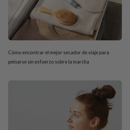
Cómo encontrar el mejor secador de viaje para
peinarse sin esfuerzo sobre la marcha