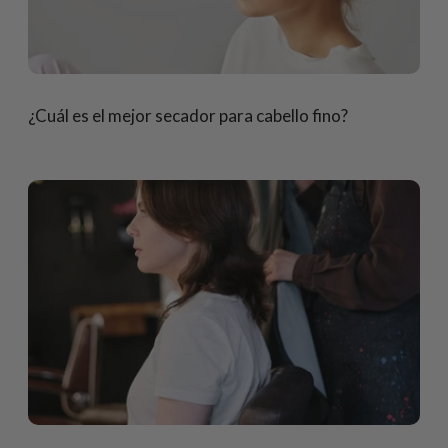
¿Cuál es el mejor secador para cabello fino?