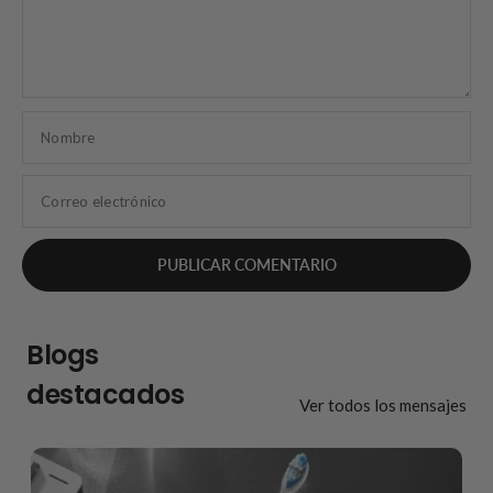
Nombre
Correo electrónico
Blogs
destacados
Ver todos los mensajes