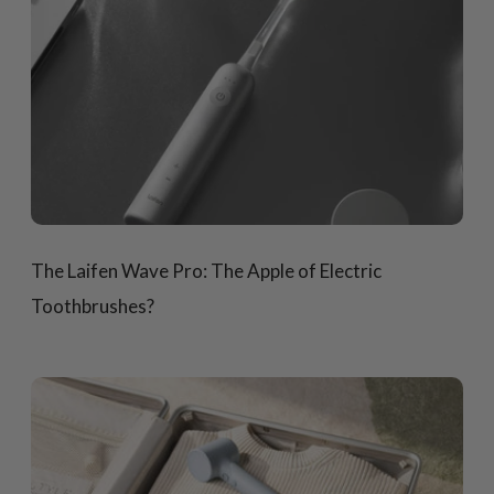
The Laifen Wave Pro: The Apple of Electric
Toothbrushes?