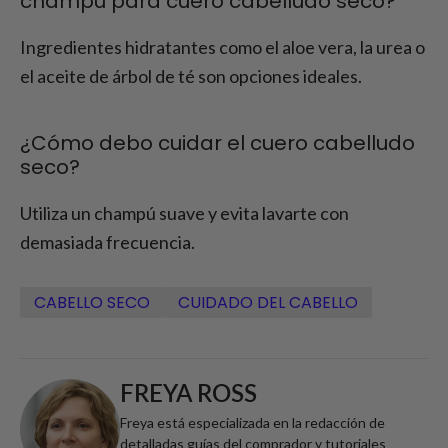
champú para cuero cabelludo seco?
Ingredientes hidratantes como el aloe vera, la urea o
el aceite de árbol de té son opciones ideales.
¿Cómo debo cuidar el cuero cabelludo
seco?
Utiliza un champú suave y evita lavarte con
demasiada frecuencia.
CABELLO SECO
CUIDADO DEL CABELLO
FREYA ROSS
Freya está especializada en la redacción de
detalladas guías del comprador y tutoriales