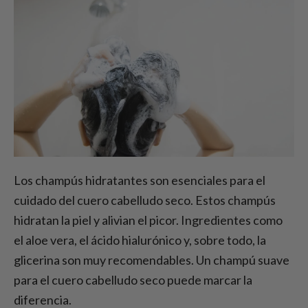
Los champús hidratantes son esenciales para el
cuidado del cuero cabelludo seco. Estos champús
hidratan la piel y alivian el picor. Ingredientes como
el aloe vera, el ácido hialurónico y, sobre todo, la
glicerina son muy recomendables. Un champú suave
para el cuero cabelludo seco puede marcar la
diferencia.