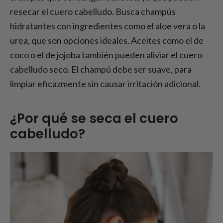
resecar el cuero cabelludo. Busca champús
hidratantes con ingredientes como el aloe vera o la
urea, que son opciones ideales. Aceites como el de
coco o el de jojoba también pueden aliviar el cuero
cabelludo seco. El champú debe ser suave, para
limpiar eficazmente sin causar irritación adicional.
¿Por qué se seca el cuero
cabelludo?