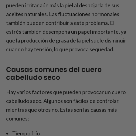
pueden irritar aún más la piel al despojarla de sus
aceites naturales. Las fluctuaciones hormonales
también pueden contribuir a este problema. El
estrés también desempeña un papel importante, ya
que la producción de grasa de la piel suele disminuir
cuando hay tensión, lo que provoca sequedad.
Causas comunes del cuero
cabelludo seco
Hay varios factores que pueden provocar un cuero
cabelludo seco. Algunos son fáciles de controlar,
mientras que otros no. Estas son las causas más
comunes:
Tiempo frío