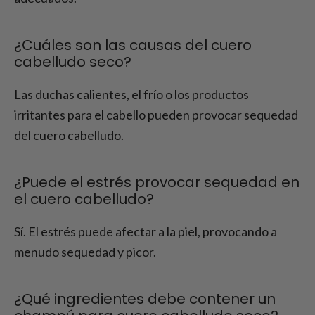
¿Cuáles son las causas del cuero
cabelludo seco?
Las duchas calientes, el frío o los productos
irritantes para el cabello pueden provocar sequedad
del cuero cabelludo.
¿Puede el estrés provocar sequedad en
el cuero cabelludo?
Sí. El estrés puede afectar a la piel, provocando a
menudo sequedad y picor.
¿Qué ingredientes debe contener un