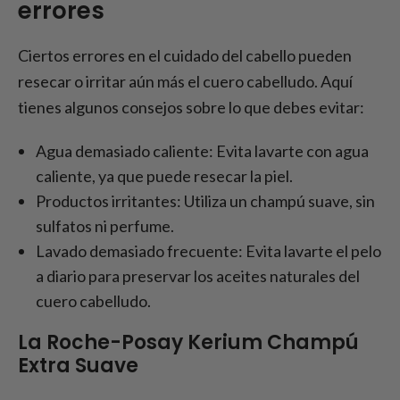
errores
Ciertos errores en el cuidado del cabello pueden
resecar o irritar aún más el cuero cabelludo. Aquí
tienes algunos consejos sobre lo que debes evitar:
Agua demasiado caliente: Evita lavarte con agua
caliente, ya que puede resecar la piel.
Productos irritantes: Utiliza un champú suave, sin
sulfatos ni perfume.
Lavado demasiado frecuente: Evita lavarte el pelo
a diario para preservar los aceites naturales del
cuero cabelludo.
La Roche-Posay Kerium Champú
Extra Suave