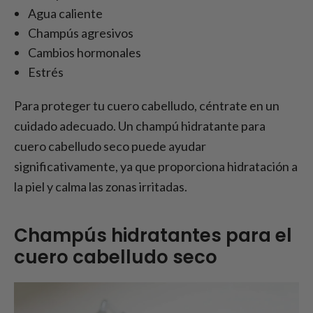
Agua caliente
Champús agresivos
Cambios hormonales
Estrés
Para proteger tu cuero cabelludo, céntrate en un
cuidado adecuado. Un champú hidratante para
cuero cabelludo seco puede ayudar
significativamente, ya que proporciona hidratación a
la piel y calma las zonas irritadas.
Champús hidratantes para el
cuero cabelludo seco