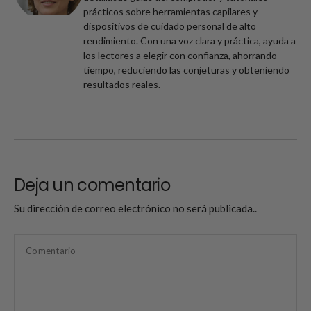
prácticos sobre herramientas capilares y
dispositivos de cuidado personal de alto
rendimiento. Con una voz clara y práctica, ayuda a
los lectores a elegir con confianza, ahorrando
tiempo, reduciendo las conjeturas y obteniendo
resultados reales.
Deja un comentario
Su dirección de correo electrónico no será publicada..
Comentario