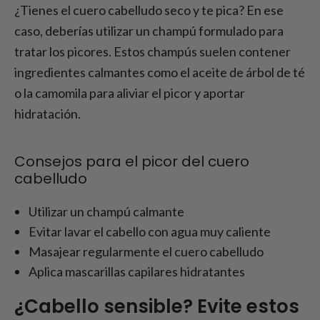
¿Tienes el cuero cabelludo seco y te pica? En ese
caso, deberías utilizar un champú formulado para
tratar los picores. Estos champús suelen contener
ingredientes calmantes como el aceite de árbol de té
o la camomila para aliviar el picor y aportar
hidratación.
Consejos para el picor del cuero
cabelludo
Utilizar un champú calmante
Evitar lavar el cabello con agua muy caliente
Masajear regularmente el cuero cabelludo
Aplica mascarillas capilares hidratantes
¿Cabello sensible? Evite estos