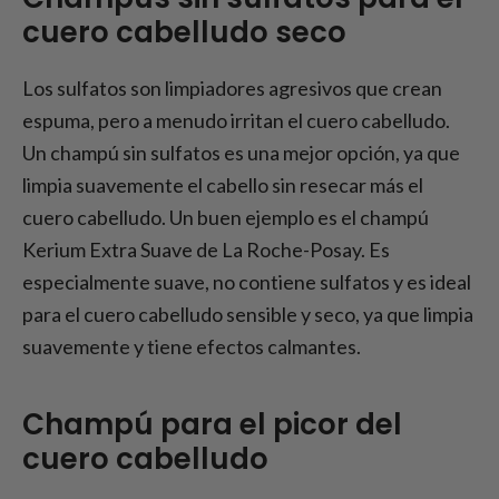
cuero cabelludo seco
Los sulfatos son limpiadores agresivos que crean
espuma, pero a menudo irritan el cuero cabelludo.
Un champú sin sulfatos es una mejor opción, ya que
limpia suavemente el cabello sin resecar más el
cuero cabelludo. Un buen ejemplo es el champú
Kerium Extra Suave de La Roche-Posay. Es
especialmente suave, no contiene sulfatos y es ideal
para el cuero cabelludo sensible y seco, ya que limpia
suavemente y tiene efectos calmantes.
Champú para el picor del
cuero cabelludo