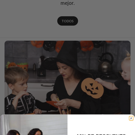
mejor.
TODOS
14 DE OCTUBRE DE 2024