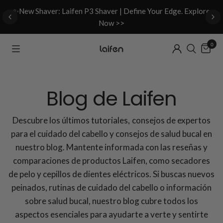
d
✨New Shaver: Laifen P3 Shaver | Define Your Edge. Explore
Now >>
0
Blog de Laifen
Descubre los últimos tutoriales, consejos de expertos
para el cuidado del cabello y consejos de salud bucal en
nuestro blog. Mantente informada con las reseñas y
comparaciones de productos Laifen, como secadores
de pelo y cepillos de dientes eléctricos. Si buscas nuevos
peinados, rutinas de cuidado del cabello o información
sobre salud bucal, nuestro blog cubre todos los
aspectos esenciales para ayudarte a verte y sentirte