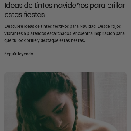
Ideas de tintes navideños para brillar
estas fiestas
Descubre ideas de tintes festivos para Navidad. Desde rojos
vibrantes a plateados escarchados, encuentra inspiración para
que tu look brille y destaque estas fiestas.
Seguir leyendo