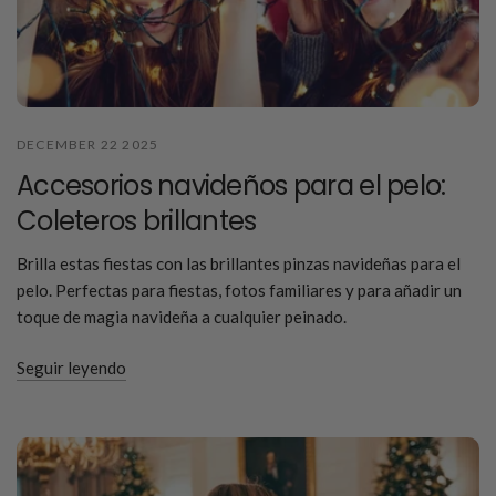
DECEMBER 22 2025
Accesorios navideños para el pelo:
Coleteros brillantes
Brilla estas fiestas con las brillantes pinzas navideñas para el
pelo. Perfectas para fiestas, fotos familiares y para añadir un
toque de magia navideña a cualquier peinado.
Seguir leyendo