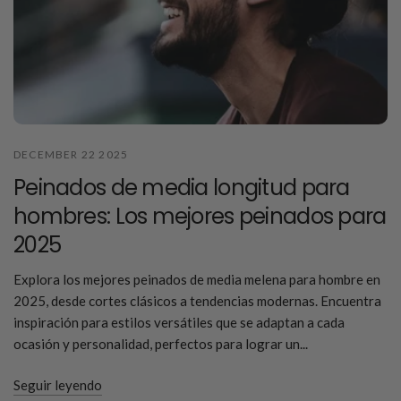
DECEMBER 22 2025
Peinados de media longitud para
hombres: Los mejores peinados para
2025
Explora los mejores peinados de media melena para hombre en
2025, desde cortes clásicos a tendencias modernas. Encuentra
inspiración para estilos versátiles que se adaptan a cada
ocasión y personalidad, perfectos para lograr un...
Seguir leyendo