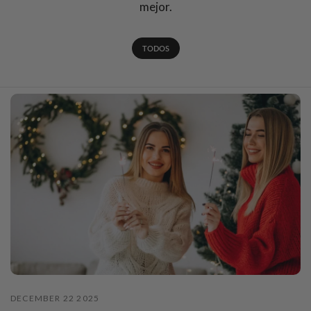
mejor.
TODOS
DECEMBER 22 2025