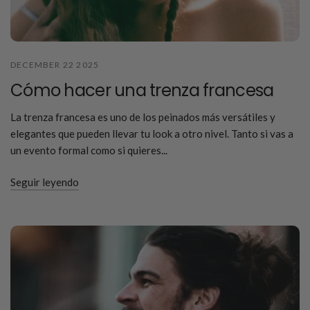
DECEMBER 22 2025
Cómo hacer una trenza francesa
La trenza francesa es uno de los peinados más versátiles y
elegantes que pueden llevar tu look a otro nivel. Tanto si vas a
un evento formal como si quieres...
Seguir leyendo