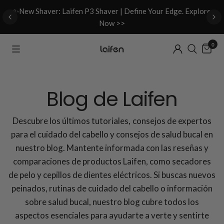
d
✨New Shaver: Laifen P3 Shaver | Define Your Edge. Explore
Now >>
0
Blog de Laifen
Descubre los últimos tutoriales, consejos de expertos
para el cuidado del cabello y consejos de salud bucal en
nuestro blog. Mantente informada con las reseñas y
comparaciones de productos Laifen, como secadores
de pelo y cepillos de dientes eléctricos. Si buscas nuevos
peinados, rutinas de cuidado del cabello o información
sobre salud bucal, nuestro blog cubre todos los
aspectos esenciales para ayudarte a verte y sentirte