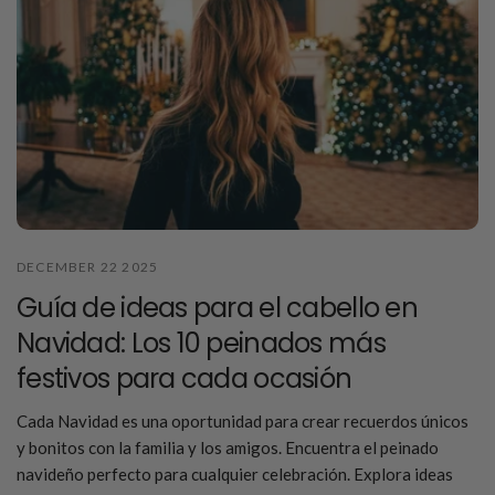
DECEMBER 22 2025
Guía de ideas para el cabello en
Navidad: Los 10 peinados más
festivos para cada ocasión
Cada Navidad es una oportunidad para crear recuerdos únicos
y bonitos con la familia y los amigos. Encuentra el peinado
navideño perfecto para cualquier celebración. Explora ideas