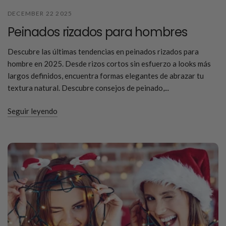
DECEMBER 22 2025
Peinados rizados para hombres
Descubre las últimas tendencias en peinados rizados para
hombre en 2025. Desde rizos cortos sin esfuerzo a looks más
largos definidos, encuentra formas elegantes de abrazar tu
textura natural. Descubre consejos de peinado,...
Seguir leyendo