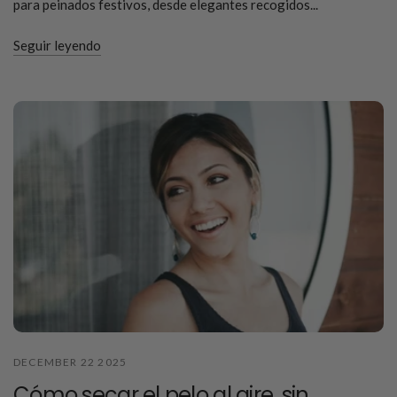
para peinados festivos, desde elegantes recogidos...
Seguir leyendo
DECEMBER 22 2025
Cómo secar el pelo al aire, sin