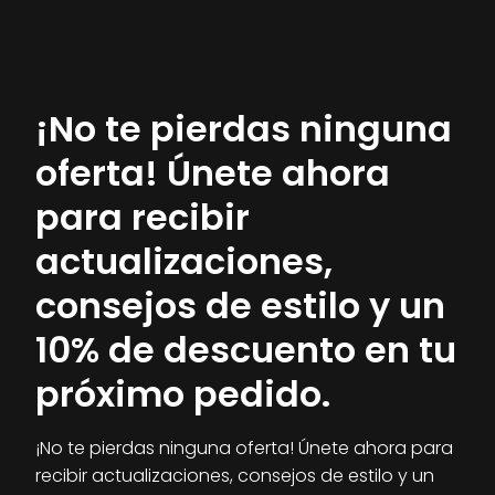
¡No te pierdas ninguna
oferta! Únete ahora
para recibir
actualizaciones,
consejos de estilo y un
10% de descuento en tu
próximo pedido.
¡No te pierdas ninguna oferta! Únete ahora para
recibir actualizaciones, consejos de estilo y un