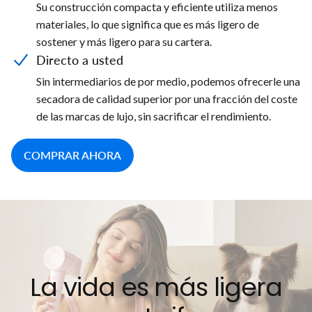
Su construcción compacta y eficiente utiliza menos
materiales, lo que significa que es más ligero de
sostener y más ligero para su cartera.
Directo a usted
Sin intermediarios de por medio, podemos ofrecerle una
secadora de calidad superior por una fracción del coste
de las marcas de lujo, sin sacrificar el rendimiento.
COMPRAR AHORA
La vida es más ligera