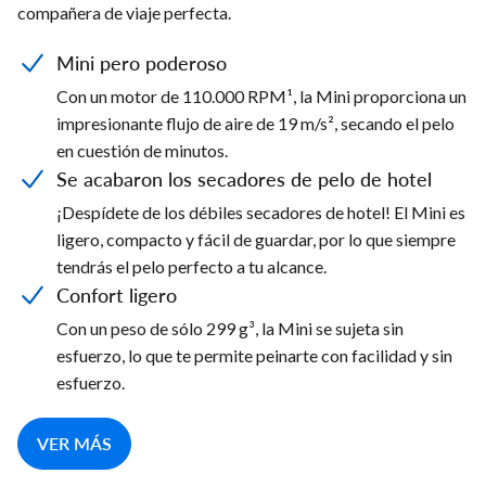
compañera de viaje perfecta.
Mini pero poderoso
Con un motor de 110.000 RPM¹, la Mini proporciona un
impresionante flujo de aire de 19 m/s², secando el pelo
en cuestión de minutos.
Se acabaron los secadores de pelo de hotel
¡Despídete de los débiles secadores de hotel! El Mini es
ligero, compacto y fácil de guardar, por lo que siempre
tendrás el pelo perfecto a tu alcance.
Confort ligero
Con un peso de sólo 299 g³, la Mini se sujeta sin
esfuerzo, lo que te permite peinarte con facilidad y sin
esfuerzo.
VER MÁS