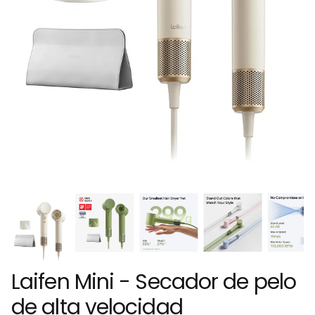
Laifen Mini - Secador de pelo
de alta velocidad