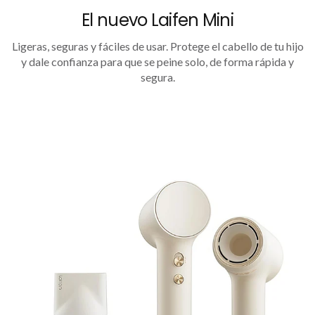
El nuevo Laifen Mini
Ligeras, seguras y fáciles de usar. Protege el cabello de tu hijo
y dale confianza para que se peine solo, de forma rápida y
segura.