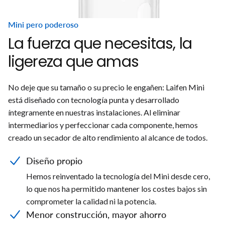
Mini pero poderoso
La fuerza que necesitas, la
ligereza que amas
No deje que su tamaño o su precio le engañen: Laifen Mini
está diseñado con tecnología punta y desarrollado
íntegramente en nuestras instalaciones. Al eliminar
intermediarios y perfeccionar cada componente, hemos
creado un secador de alto rendimiento al alcance de todos.
Diseño propio
Hemos reinventado la tecnología del Mini desde cero,
lo que nos ha permitido mantener los costes bajos sin
comprometer la calidad ni la potencia.
Menor construcción, mayor ahorro