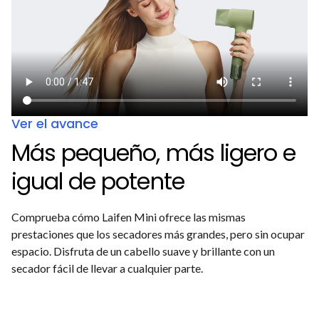
Ver el avance
Más pequeño, más ligero e
igual de potente
Comprueba cómo Laifen Mini ofrece las mismas
prestaciones que los secadores más grandes, pero sin ocupar
espacio. Disfruta de un cabello suave y brillante con un
secador fácil de llevar a cualquier parte.