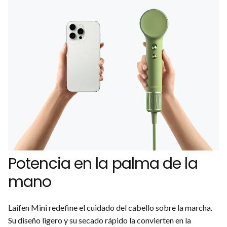
Potencia en la palma de la
mano
Laifen Mini redefine el cuidado del cabello sobre la marcha.
Su diseño ligero y su secado rápido la convierten en la