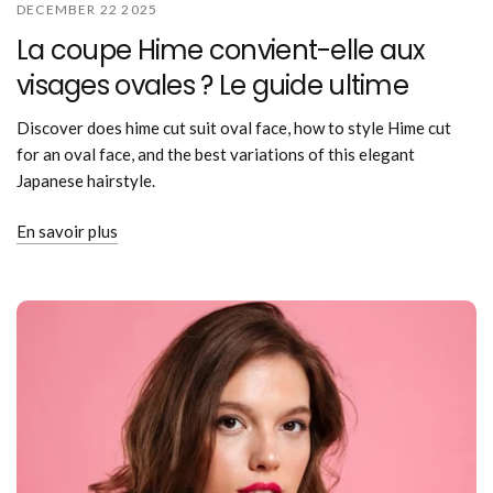
DECEMBER 22 2025
La coupe Hime convient-elle aux
visages ovales ? Le guide ultime
Discover does hime cut suit oval face, how to style Hime cut
for an oval face, and the best variations of this elegant
Japanese hairstyle.
En savoir plus