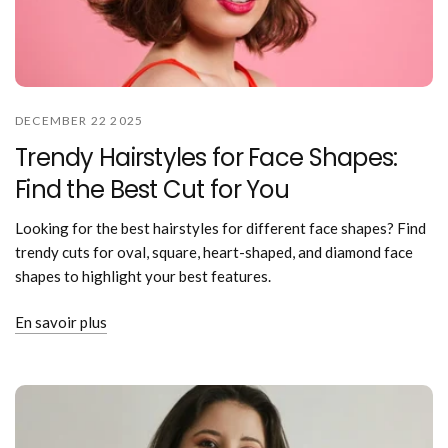
DECEMBER 22 2025
Trendy Hairstyles for Face Shapes:
Find the Best Cut for You
Looking for the best hairstyles for different face shapes? Find
trendy cuts for oval, square, heart-shaped, and diamond face
shapes to highlight your best features.
En savoir plus