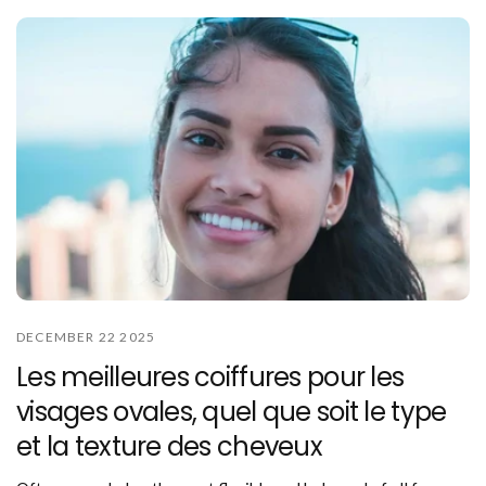
DECEMBER 22 2025
Les meilleures coiffures pour les
visages ovales, quel que soit le type
et la texture des cheveux