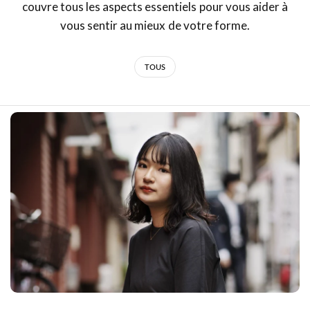
couvre tous les aspects essentiels pour vous aider à
vous sentir au mieux de votre forme.
TOUS