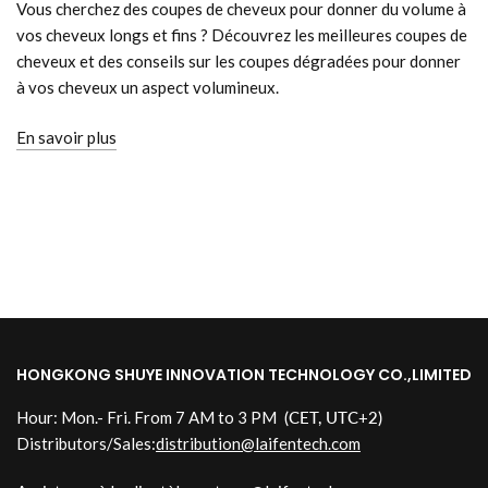
Vous cherchez des coupes de cheveux pour donner du volume à
vos cheveux longs et fins ? Découvrez les meilleures coupes de
cheveux et des conseils sur les coupes dégradées pour donner
à vos cheveux un aspect volumineux.
En savoir plus
HONGKONG SHUYE INNOVATION TECHNOLOGY CO.,LIMITED
Hour: Mon.- Fri. From 7 AM to 3 PM
(CET, UTC+2)
Distributors/Sales:
distribution@laifentech.com