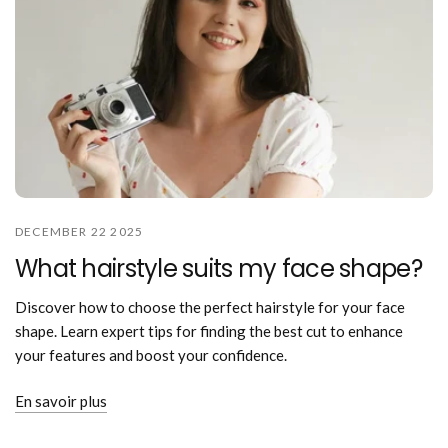
DECEMBER 22 2025
What hairstyle suits my face shape?
Discover how to choose the perfect hairstyle for your face
shape. Learn expert tips for finding the best cut to enhance
your features and boost your confidence.
En savoir plus