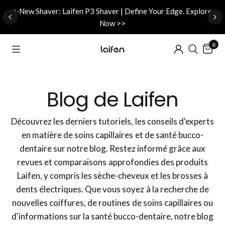
d
✨New Shaver: Laifen P3 Shaver | Define Your Edge. Explore
Now >>
0
Blog de Laifen
Découvrez les derniers tutoriels, les conseils d'experts
en matière de soins capillaires et de santé bucco-
dentaire sur notre blog. Restez informé grâce aux
revues et comparaisons approfondies des produits
Laifen, y compris les sèche-cheveux et les brosses à
dents électriques. Que vous soyez à la recherche de
nouvelles coiffures, de routines de soins capillaires ou
d'informations sur la santé bucco-dentaire, notre blog