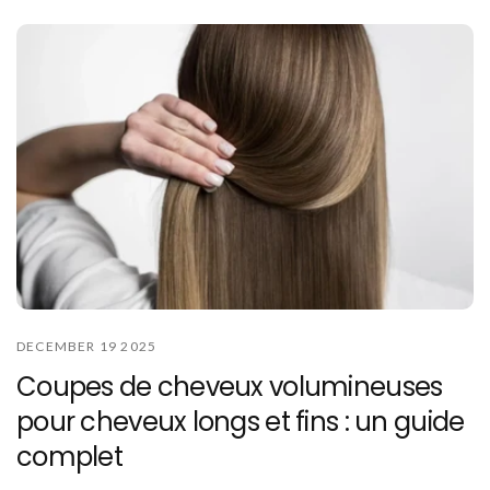
DECEMBER 19 2025
Coupes de cheveux volumineuses
pour cheveux longs et fins : un guide
complet