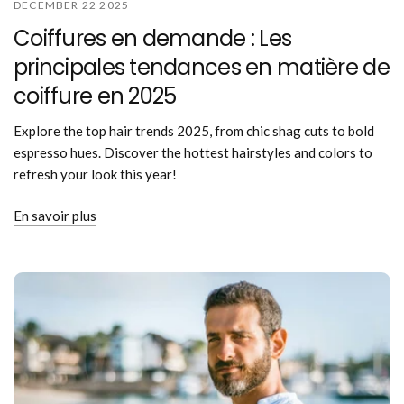
DECEMBER 22 2025
Coiffures en demande : Les
principales tendances en matière de
coiffure en 2025
Explore the top hair trends 2025, from chic shag cuts to bold
espresso hues. Discover the hottest hairstyles and colors to
refresh your look this year!
En savoir plus