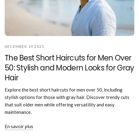
DECEMBER 19 2025
The Best Short Haircuts for Men Over
50: Stylish and Modern Looks for Gray
Hair
Explore the best short haircuts for men over 50, including
stylish options for those with gray hair. Discover trendy cuts
that suit older men while offering versatility and easy
maintenance.
En savoir plus