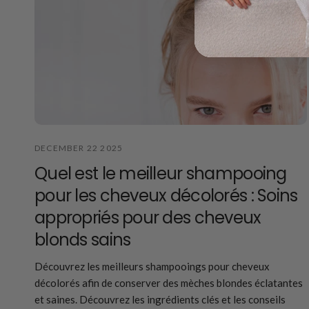
DECEMBER 22 2025
Quel est le meilleur shampooing
pour les cheveux décolorés : Soins
appropriés pour des cheveux
blonds sains
Découvrez les meilleurs shampooings pour cheveux
décolorés afin de conserver des mèches blondes éclatantes
et saines. Découvrez les ingrédients clés et les conseils