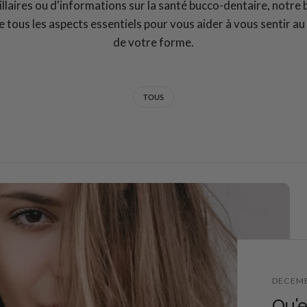
illaires ou d'informations sur la santé bucco-dentaire, notre 
 tous les aspects essentiels pour vous aider à vous sentir a
de votre forme.
TOUS
DECEMB
Qu'e