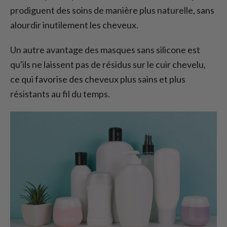
prodiguent des soins de manière plus naturelle, sans
alourdir inutilement les cheveux.
Un autre avantage des masques sans silicone est
qu'ils ne laissent pas de résidus sur le cuir chevelu,
ce qui favorise des cheveux plus sains et plus
résistants au fil du temps.