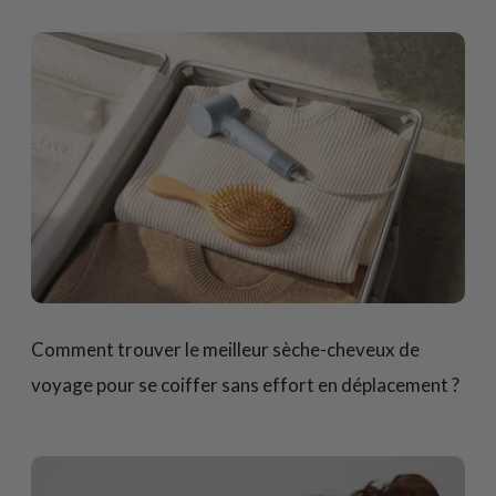
Comment trouver le meilleur sèche-cheveux de
voyage pour se coiffer sans effort en déplacement ?