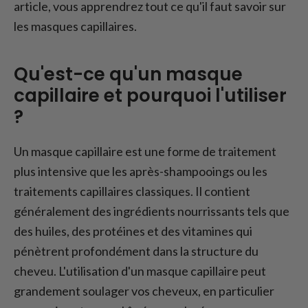
Conclusion - Comment utiliser
article, vous apprendrez tout ce qu'il faut savoir sur
correctement un masque capillaire ?
les masques capillaires.
Qu'est-ce qu'un masque
capillaire et pourquoi l'utiliser
?
Un masque capillaire est une forme de traitement
plus intensive que les après-shampooings ou les
traitements capillaires classiques. Il contient
généralement des ingrédients nourrissants tels que
des huiles, des protéines et des vitamines qui
pénètrent profondément dans la structure du
cheveu. L'utilisation d'un masque capillaire peut
grandement soulager vos cheveux, en particulier