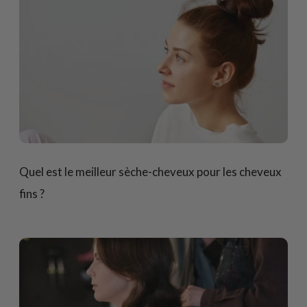
Quel est le meilleur sèche-cheveux pour les cheveux
fins ?