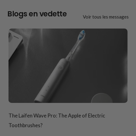
Blogs en vedette
Voir tous les messages
The Laifen Wave Pro: The Apple of Electric
Toothbrushes?