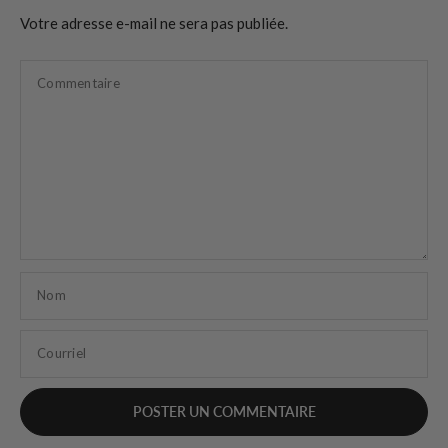
Votre adresse e-mail ne sera pas publiée.
Commentaire
Nom
Courriel