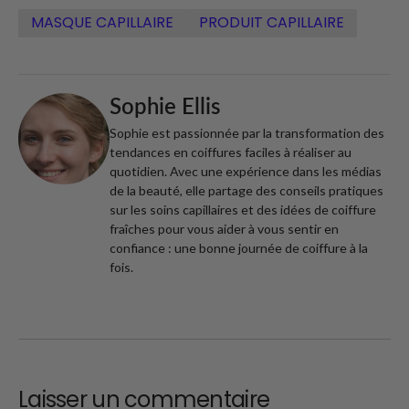
MASQUE CAPILLAIRE
PRODUIT CAPILLAIRE
Sophie Ellis
Sophie est passionnée par la transformation des
tendances en coiffures faciles à réaliser au
quotidien. Avec une expérience dans les médias
de la beauté, elle partage des conseils pratiques
sur les soins capillaires et des idées de coiffure
fraîches pour vous aider à vous sentir en
confiance : une bonne journée de coiffure à la
fois.
Laisser un commentaire