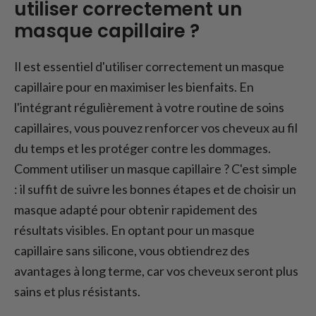
utiliser correctement un
masque capillaire ?
Il est essentiel d'utiliser correctement un masque
capillaire pour en maximiser les bienfaits. En
l'intégrant régulièrement à votre routine de soins
capillaires, vous pouvez renforcer vos cheveux au fil
du temps et les protéger contre les dommages.
Comment utiliser un masque capillaire ? C'est simple
: il suffit de suivre les bonnes étapes et de choisir un
masque adapté pour obtenir rapidement des
résultats visibles. En optant pour un masque
capillaire sans silicone, vous obtiendrez des
avantages à long terme, car vos cheveux seront plus
sains et plus résistants.