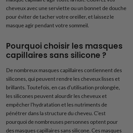
cheveux avec une serviette ou un bonnet de douche
pour éviter de tacher votre oreiller, et laissez le
masque agir pendant votre sommeil.
Pourquoi choisir les masques
capillaires sans silicone ?
De nombreux masques capillaires contiennent des
silicones, qui peuvent rendre les cheveux lisses et
brillants. Toutefois, en cas d'utilisation prolongée,
les silicones peuvent alourdir les cheveux et
empêcher l'hydratation et les nutriments de
pénétrer dans la structure du cheveu. C'est
pourquoi de nombreuses personnes optent pour
des masques capillaires sans silicone. Ces masques