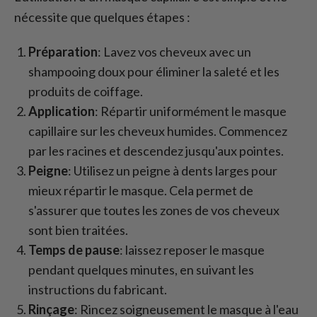
nécessite que quelques étapes :
Préparation
: Lavez vos cheveux avec un
shampooing doux pour éliminer la saleté et les
produits de coiffage.
Application
: Répartir uniformément le masque
capillaire sur les cheveux humides. Commencez
par les racines et descendez jusqu'aux pointes.
Peigne
: Utilisez un peigne à dents larges pour
mieux répartir le masque. Cela permet de
s'assurer que toutes les zones de vos cheveux
sont bien traitées.
Temps de pause
: laissez reposer le masque
pendant quelques minutes, en suivant les
instructions du fabricant.
Rinçage
: Rincez soigneusement le masque à l'eau