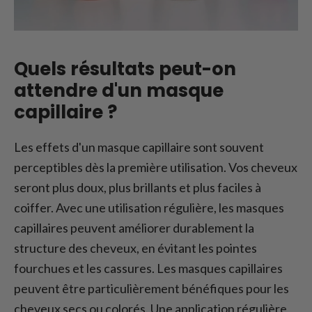
Quels résultats peut-on
attendre d'un masque
capillaire ?
Les effets d'un masque capillaire sont souvent
perceptibles dès la première utilisation. Vos cheveux
seront plus doux, plus brillants et plus faciles à
coiffer. Avec une utilisation régulière, les masques
capillaires peuvent améliorer durablement la
structure des cheveux, en évitant les pointes
fourchues et les cassures. Les masques capillaires
peuvent être particulièrement bénéfiques pour les
cheveux secs ou colorés. Une application régulière