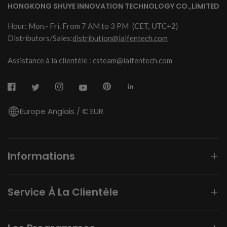
HONGKONG SHUYE INNOVATION TECHNOLOGY CO.,LIMITED
Hour: Mon.- Fri. From 7 AM to 3 PM
(CET, UTC+2)
Distributors/Sales:
distribution@laifentech.com
Assistance à la clientèle : csteam@laifentech.com
Europe Anglais / € EUR
Informations
Service À La Clientèle