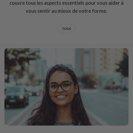
couvre tous les aspects essentiels pour vous aider à
vous sentir au mieux de votre forme.
TOUS