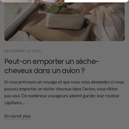
DECEMBER 19 2025
Peut-on emporter un sèche-
cheveux dans un avion ?
Si vous prévoyez un voyage et que vous vous demandez si vous
pouvez emporter un sèche-cheveux dans l'avion, vous n'êtes
pas seul. De nombreux voyageurs aiment garder leur routine
capillaire,...
En savoir plus