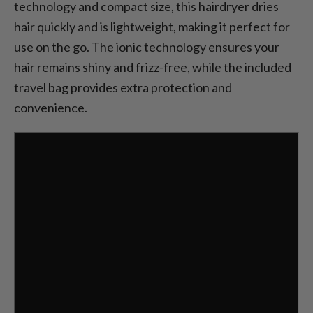
technology and compact size, this hairdryer dries
hair quickly and is lightweight, making it perfect for
use on the go. The ionic technology ensures your
hair remains shiny and frizz-free, while the included
travel bag provides extra protection and
convenience.