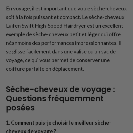
En voyage, il est important que votre sèche-cheveux
soit à la fois puissant et compact. Le sèche-cheveux
Laifen Swift High-Speed Hairdryer est un excellent
exemple de sèche-cheveux petit et léger qui offre
néanmoins des performances impressionnantes. Il
se glisse facilement dans une valise ou un sac de
voyage, ce qui vous permet de conserver une
coiffure parfaite en déplacement.
Sèche-cheveux de voyage :
Questions fréquemment
posées
1. Comment puis-je choisir le meilleur sèche-
cheveux de voyage ?