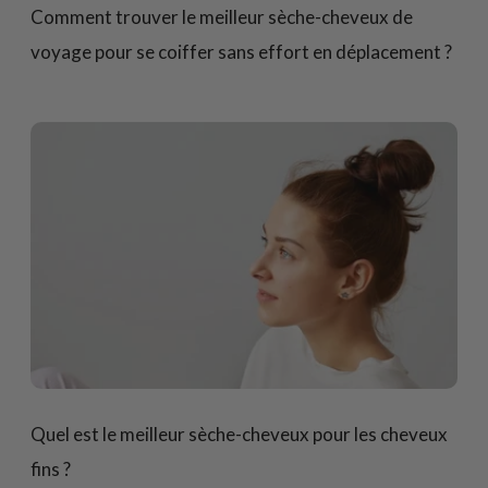
Comment trouver le meilleur sèche-cheveux de
voyage pour se coiffer sans effort en déplacement ?
Quel est le meilleur sèche-cheveux pour les cheveux
fins ?