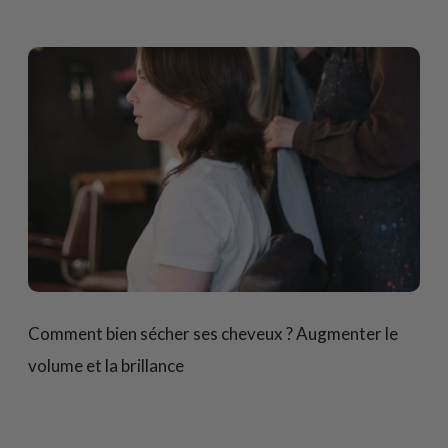
Comment bien sécher ses cheveux ? Augmenter le
volume et la brillance