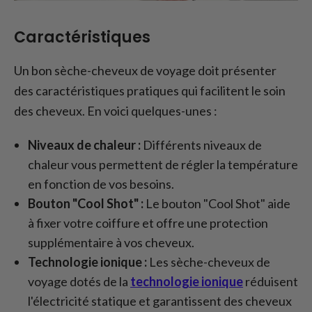
Caractéristiques
Un bon sèche-cheveux de voyage doit présenter
des caractéristiques pratiques qui facilitent le soin
des cheveux. En voici quelques-unes :
Niveaux de chaleur :
Différents niveaux de
chaleur vous permettent de régler la température
en fonction de vos besoins.
Bouton "Cool Shot" :
Le bouton "Cool Shot" aide
à fixer votre coiffure et offre une protection
supplémentaire à vos cheveux.
Technologie ionique :
Les sèche-cheveux de
voyage dotés de la
technologie ionique
réduisent
l'électricité statique et garantissent des cheveux