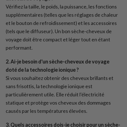
Vérifiez la taille, le poids, la puissance, les fonctions
supplémentaires (telles que les réglages de chaleur
et le bouton de refroidissement) et les accessoires
(tels que le diffuseur). Un bon sèche-cheveux de
voyage doit être compact et léger tout en étant
performant.
2. Ai-je besoin d'un sèche-cheveux de voyage
doté de la technologie ionique ?
Si vous souhaitez obtenir des cheveux brillants et
sans frisottis, la technologie ionique est
particulièrement utile. Elle réduit l'électricité
statique et protège vos cheveux des dommages
causés par les températures élevées.
3. Quels accessoires dois-je choisir pour un sèche-