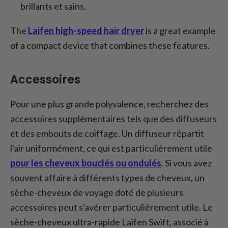
brillants et sains.
The
Laifen high-speed hair dryer
is a great example
of a compact device that combines these features.
Accessoires
Pour une plus grande polyvalence, recherchez des
accessoires supplémentaires tels que des diffuseurs
et des embouts de coiffage. Un diffuseur répartit
l'air uniformément, ce qui est particulièrement utile
pour les cheveux bouclés ou ondulés
. Si vous avez
souvent affaire à différents types de cheveux, un
sèche-cheveux de voyage doté de plusieurs
accessoires peut s'avérer particulièrement utile. Le
sèche-cheveux ultra-rapide Laifen Swift, associé à