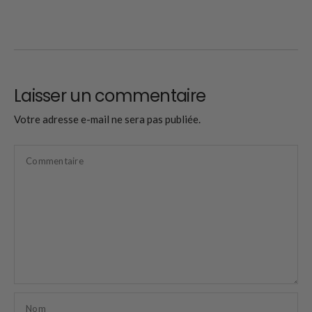
Laisser un commentaire
Votre adresse e-mail ne sera pas publiée.
Commentaire
Nom