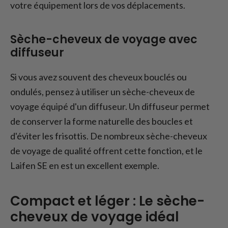
votre équipement lors de vos déplacements.
Sèche-cheveux de voyage avec
diffuseur
Si vous avez souvent des cheveux bouclés ou
ondulés, pensez à utiliser un sèche-cheveux de
voyage équipé d'un diffuseur. Un diffuseur permet
de conserver la forme naturelle des boucles et
d'éviter les frisottis. De nombreux sèche-cheveux
de voyage de qualité offrent cette fonction, et le
Laifen SE en est un excellent exemple.
Compact et léger : Le sèche-
cheveux de voyage idéal