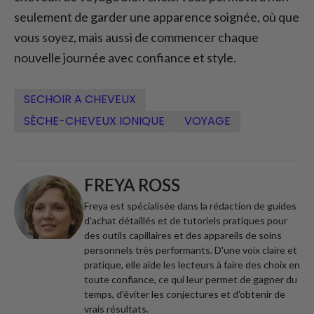
seulement de garder une apparence soignée, où que
vous soyez, mais aussi de commencer chaque
nouvelle journée avec confiance et style.
SECHOIR A CHEVEUX
SÈCHE-CHEVEUX IONIQUE
VOYAGE
FREYA ROSS
Freya est spécialisée dans la rédaction de guides
d'achat détaillés et de tutoriels pratiques pour
des outils capillaires et des appareils de soins
personnels très performants. D'une voix claire et
pratique, elle aide les lecteurs à faire des choix en
toute confiance, ce qui leur permet de gagner du
temps, d'éviter les conjectures et d'obtenir de
vrais résultats.