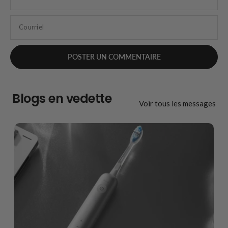
Courriel
Blogs en vedette
Voir tous les messages