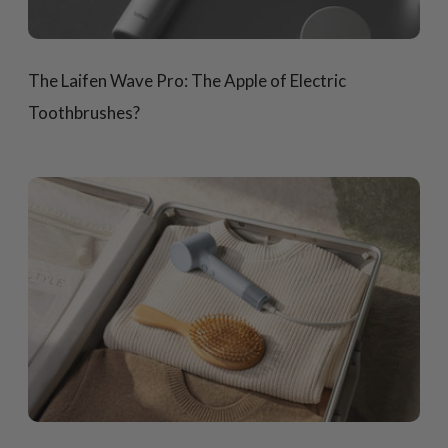
The Laifen Wave Pro: The Apple of Electric
Toothbrushes?