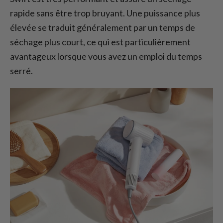
rapide sans être trop bruyant. Une puissance plus
élevée se traduit généralement par un temps de
séchage plus court, ce qui est particulièrement
avantageux lorsque vous avez un emploi du temps
serré.