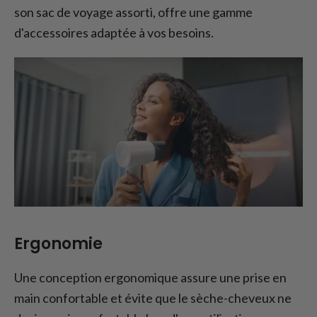
son sac de voyage assorti, offre une gamme
d'accessoires adaptée à vos besoins.
Ergonomie
Une conception ergonomique assure une prise en
main confortable et évite que le sèche-cheveux ne