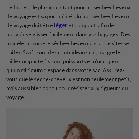
Le facteur le plus important pour un sèche-cheveux
de voyage est sa portabilité. Un bon sèche-cheveux
de voyage doit être
léger
et compact, afin de
pouvoir se glisser facilement dans vos bagages. Des
modèles comme le sèche-cheveux à grande vitesse
Laifen Swift sont des choix idéaux car, malgré leur
taille compacte, ils sont puissants et n'occupent
qu'un minimum d'espace dans votre sac. Assurez-
vous que le sèche-cheveux est non seulement petit,
mais aussi bien conçu pour résister aux rigueurs du
voyage.