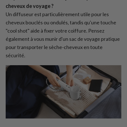
cheveux de voyage ?
Un diffuseur est particulièrement utile pour les
cheveux bouclés ou ondulés, tandis qu'une touche
"cool shot" aide à fixer votre coiffure. Pensez
également à vous munir d'un sac de voyage pratique
pour transporter le sèche-cheveux en toute
sécurité.