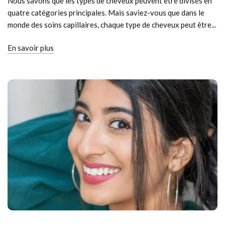
Nous savons que les types de cheveux peuvent être divisés en
quatre catégories principales. Mais saviez-vous que dans le
monde des soins capillaires, chaque type de cheveux peut être...
En savoir plus