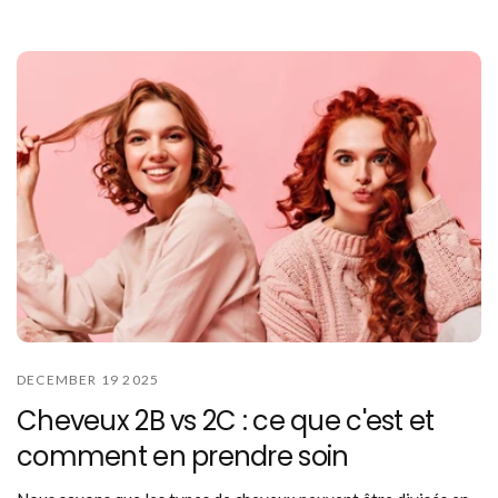
DECEMBER 19 2025
Cheveux 2B vs 2C : ce que c'est et
comment en prendre soin