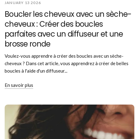
JANUARY 13 2026
Boucler les cheveux avec un sèche-
cheveux : Créer des boucles
parfaites avec un diffuseur et une
brosse ronde
Voulez-vous apprendre à créer des boucles avec un sèche-
cheveux ? Dans cet article, vous apprendrez à créer de belles
boucles à l'aide d'un diffuseur...
En savoir plus