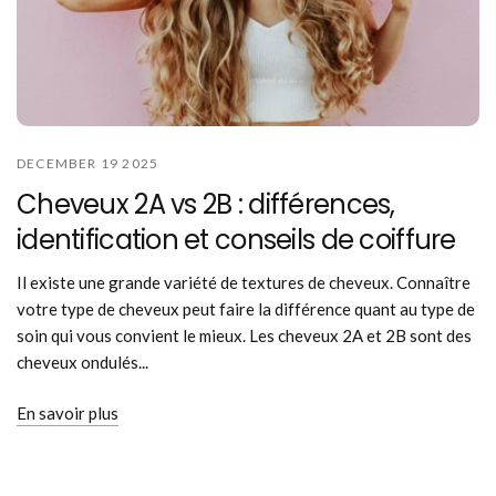
DECEMBER 19 2025
Cheveux 2A vs 2B : différences,
identification et conseils de coiffure
Il existe une grande variété de textures de cheveux. Connaître
votre type de cheveux peut faire la différence quant au type de
soin qui vous convient le mieux. Les cheveux 2A et 2B sont des
cheveux ondulés...
En savoir plus