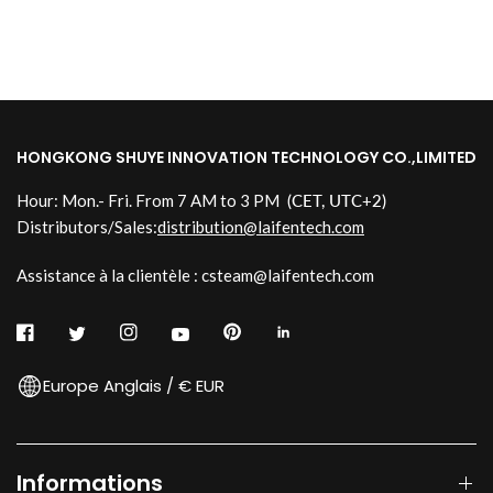
HONGKONG SHUYE INNOVATION TECHNOLOGY CO.,LIMITED
Hour: Mon.- Fri. From 7 AM to 3 PM
(CET, UTC+2)
Distributors/Sales:
distribution@laifentech.com
Assistance à la clientèle : csteam@laifentech.com
Europe Anglais / € EUR
Informations