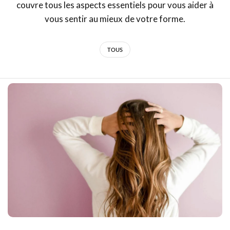
couvre tous les aspects essentiels pour vous aider à
vous sentir au mieux de votre forme.
TOUS