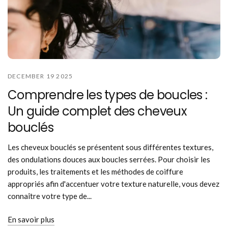
DECEMBER 19 2025
Comprendre les types de boucles :
Un guide complet des cheveux
bouclés
Les cheveux bouclés se présentent sous différentes textures,
des ondulations douces aux boucles serrées. Pour choisir les
produits, les traitements et les méthodes de coiffure
appropriés afin d'accentuer votre texture naturelle, vous devez
connaître votre type de...
En savoir plus