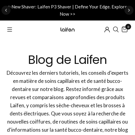
d
✨New Shaver: Laifen P3 Shaver | Define Your Edge. Explore
Now >>
0
Blog de Laifen
Découvrez les derniers tutoriels, les conseils d'experts
en matière de soins capillaires et de santé bucco-
dentaire sur notre blog. Restez informé grâce aux
revues et comparaisons approfondies des produits
Laifen, y compris les sèche-cheveux et les brosses à
dents électriques. Que vous soyez à la recherche de
nouvelles coiffures, de routines de soins capillaires ou
d'informations sur la santé bucco-dentaire, notre blog