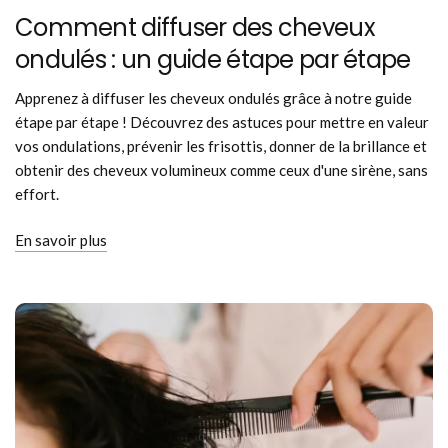
Comment diffuser des cheveux
ondulés : un guide étape par étape
Apprenez à diffuser les cheveux ondulés grâce à notre guide
étape par étape ! Découvrez des astuces pour mettre en valeur
vos ondulations, prévenir les frisottis, donner de la brillance et
obtenir des cheveux volumineux comme ceux d'une sirène, sans
effort.
En savoir plus