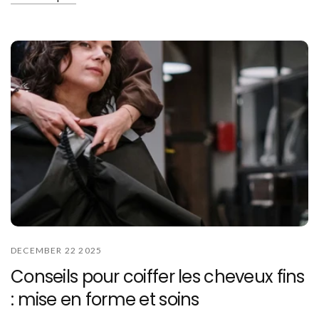
DECEMBER 22 2025
Conseils pour coiffer les cheveux fins
: mise en forme et soins