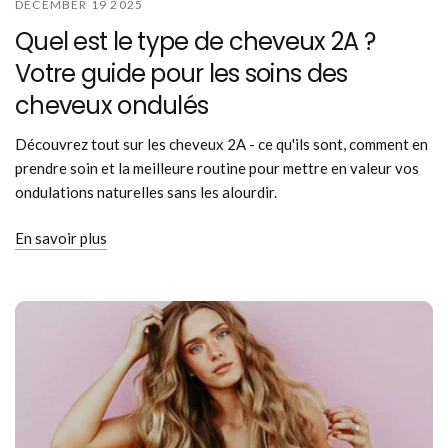
DECEMBER 19 2025
Quel est le type de cheveux 2A ?
Votre guide pour les soins des
cheveux ondulés
Découvrez tout sur les cheveux 2A - ce qu'ils sont, comment en
prendre soin et la meilleure routine pour mettre en valeur vos
ondulations naturelles sans les alourdir.
En savoir plus