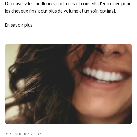
Découvrez les meilleures coiffures et conseils d'entretien pour
les cheveux fins, pour plus de volume et un soin optimal.
En savoir plus
DECEMBER 19 2025