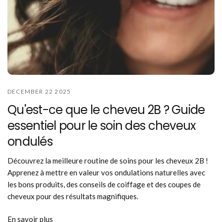
DECEMBER 22 2025
Qu'est-ce que le cheveu 2B ? Guide
essentiel pour le soin des cheveux
ondulés
Découvrez la meilleure routine de soins pour les cheveux 2B !
Apprenez à mettre en valeur vos ondulations naturelles avec
les bons produits, des conseils de coiffage et des coupes de
cheveux pour des résultats magnifiques.
En savoir plus