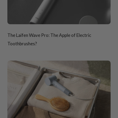
The Laifen Wave Pro: The Apple of Electric
Toothbrushes?