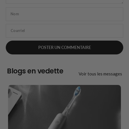
Nom
Courriel
Blogs en vedette
Voir tous les messages