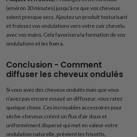
(environ 30 minutes) jusqu'à ce que vos cheveux
soient presque secs. Ajoutez un produit texturisant
et froissez vos ondulations vers votre cuir chevelu
avec vos mains. Cela favorisera la formation de vos
ondulations et les fixera.
Conclusion - Comment
diffuser les cheveux ondulés
Si vous avez des cheveux ondulés mais que vous
n'avez pas encore essayé un diffuseur, vous ratez
quelque chose. Ces incroyables accessoires pour
sèche-cheveux créent un flux d'air doux et
uniformément dispersé qui met en valeur votre
ondulation naturelle, prévient les frisottis,