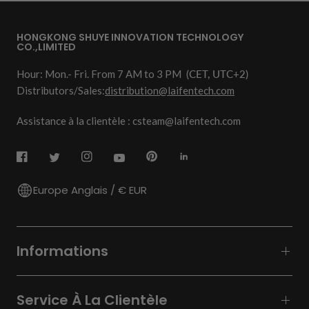
HONGKONG SHUYE INNOVATION TECHNOLOGY
CO.,LIMITED
Hour: Mon.- Fri. From 7 AM to 3 PM
(CET, UTC+2)
Distributors/Sales:
distribution@laifentech.com
Assistance à la clientèle : csteam@laifentech.com
Europe Anglais / € EUR
Informations
Service À La Clientèle