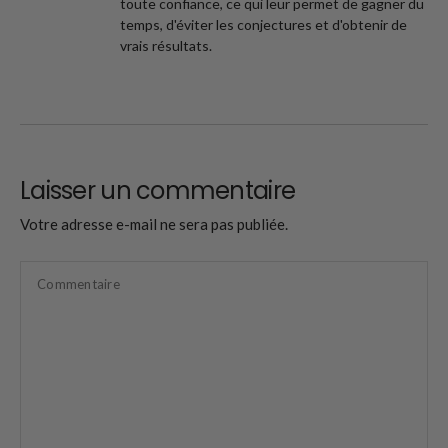
toute confiance, ce qui leur permet de gagner du
temps, d'éviter les conjectures et d'obtenir de
vrais résultats.
Laisser un commentaire
Votre adresse e-mail ne sera pas publiée.
Commentaire