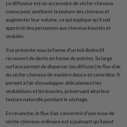
Le diffuseur est un accessoire de sèche-cheveux
connu pour améliorer la texture des cheveux et
augmenter leur volume, ce qui explique qu'il soit
apprécié des personnes aux cheveux bouclés et
ondulés.
Il se présente sous la forme d'un bol distinctif
recouvert de dents en forme de pointes. Sa large
surface permet de disperser (ou diffuser) le flux d'air
du sèche-cheveux de manière douce et contrôlée. Il
permet à l'air d'envelopper délicatement les
ondulations et les boucles, préservant ainsi leur
texture naturelle pendant le séchage.
En revanche, le flux d'air concentré d'une buse de
sèche-cheveux ordinaire est si puissant qu'il peut