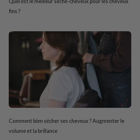
Quel est le meilleur sèche-cheveux pour les cheveux
fins ?
Comment bien sécher ses cheveux ? Augmenter le
volume et la brillance