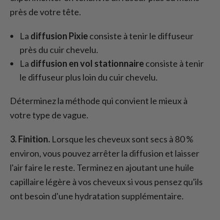
près de votre tête.
La
diffusion Pixie
consiste à tenir le diffuseur
près du cuir chevelu.
La
diffusion en vol stationnaire
consiste à tenir
le diffuseur plus loin du cuir chevelu.
Déterminez la méthode qui convient le mieux à
votre type de vague.
3. Finition.
Lorsque les cheveux sont secs à 80 %
environ, vous pouvez arrêter la diffusion et laisser
l'air faire le reste. Terminez en ajoutant une huile
capillaire légère à vos cheveux si vous pensez qu'ils
ont besoin d'une hydratation supplémentaire.