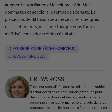
augmente la brillance et le volume, réduit les
dommages et accélère le temps de séchage. Le
processus de diffusion peut nécessiter quelques
essais et erreurs, mais une fois que vous l'aurez
maîtrisé, vous adorerez les résultats !
DIFFUSEUR POUR SÈCHE-CHEVEUX
CHEVEUX ONDULÉS
FREYA ROSS
Freya est spécialisée dans la rédaction de guides
d'achat détaillés et de tutoriels pratiques pour
des outils capillaires et des appareils de soins
personnels très performants. D'une voix claire et
pratique, elle aide les lecteurs à faire des choix en