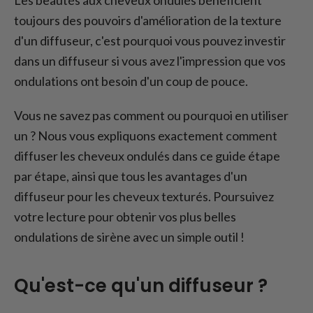
toujours des pouvoirs d'amélioration de la texture
d'un diffuseur, c'est pourquoi vous pouvez investir
dans un diffuseur si vous avez l'impression que vos
ondulations ont besoin d'un coup de pouce.
Vous ne savez pas comment ou pourquoi en utiliser
un ? Nous vous expliquons exactement comment
diffuser les cheveux ondulés dans ce guide étape
par étape, ainsi que tous les avantages d'un
diffuseur pour les cheveux texturés. Poursuivez
votre lecture pour obtenir vos plus belles
ondulations de sirène avec un simple outil !
Qu'est-ce qu'un diffuseur ?