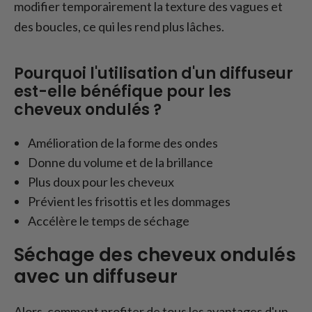
modifier temporairement la texture des vagues et
des boucles, ce qui les rend plus lâches.
Pourquoi l'utilisation d'un diffuseur
est-elle bénéfique pour les
cheveux ondulés ?
Amélioration de la forme des ondes
Donne du volume et de la brillance
Plus doux pour les cheveux
Prévient les frisottis et les dommages
Accélère le temps de séchage
Séchage des cheveux ondulés
avec un diffuseur
Alors, comment profiter de tous les avantages d'un