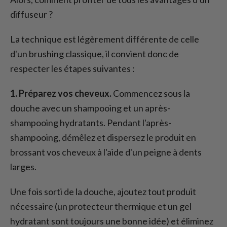
diffuseur ?
La technique est légèrement différente de celle
d'un brushing classique, il convient donc de
respecter les étapes suivantes :
1. Préparez vos cheveux.
Commencez sous la
douche avec un shampooing et un après-
shampooing hydratants. Pendant l'après-
shampooing, démêlez et dispersez le produit en
brossant vos cheveux à l'aide d'un peigne à dents
larges.
Une fois sorti de la douche, ajoutez tout produit
nécessaire (un protecteur thermique et un gel
hydratant sont toujours une bonne idée) et éliminez