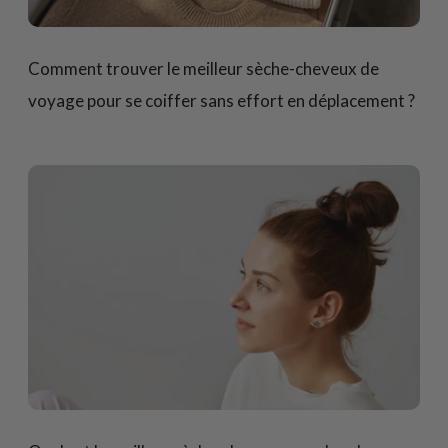
Comment trouver le meilleur sèche-cheveux de
voyage pour se coiffer sans effort en déplacement ?