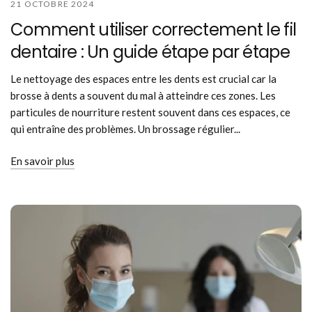
21 OCTOBRE 2024
Comment utiliser correctement le fil
dentaire : Un guide étape par étape
Le nettoyage des espaces entre les dents est crucial car la
brosse à dents a souvent du mal à atteindre ces zones. Les
particules de nourriture restent souvent dans ces espaces, ce
qui entraîne des problèmes. Un brossage régulier...
En savoir plus