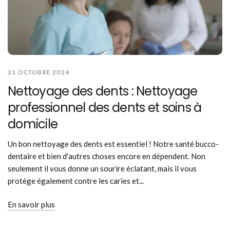
21 OCTOBRE 2024
Nettoyage des dents : Nettoyage
professionnel des dents et soins à
domicile
Un bon nettoyage des dents est essentiel ! Notre santé bucco-
dentaire et bien d'autres choses encore en dépendent. Non
seulement il vous donne un sourire éclatant, mais il vous
protège également contre les caries et...
En savoir plus