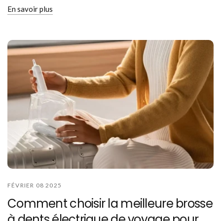
En savoir plus
FÉVRIER 08 2025
Comment choisir la meilleure brosse
à dents électrique de voyage pour