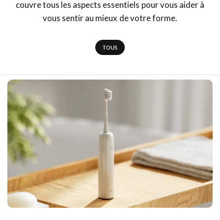
couvre tous les aspects essentiels pour vous aider à
vous sentir au mieux de votre forme.
TOUS