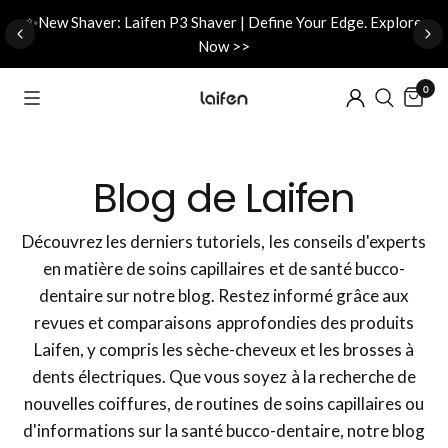
d
✨New Shaver: Laifen P3 Shaver | Define Your Edge. Explore
Now >>
0
Blog de Laifen
Découvrez les derniers tutoriels, les conseils d'experts
en matière de soins capillaires et de santé bucco-
dentaire sur notre blog. Restez informé grâce aux
revues et comparaisons approfondies des produits
Laifen, y compris les sèche-cheveux et les brosses à
dents électriques. Que vous soyez à la recherche de
nouvelles coiffures, de routines de soins capillaires ou
d'informations sur la santé bucco-dentaire, notre blog