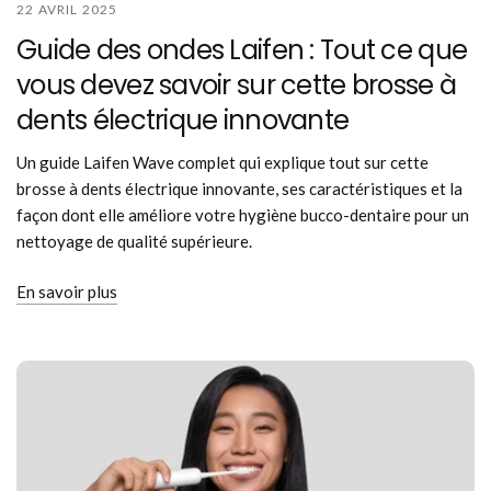
22 AVRIL 2025
Guide des ondes Laifen : Tout ce que
vous devez savoir sur cette brosse à
dents électrique innovante
Un guide Laifen Wave complet qui explique tout sur cette
brosse à dents électrique innovante, ses caractéristiques et la
façon dont elle améliore votre hygiène bucco-dentaire pour un
nettoyage de qualité supérieure.
En savoir plus