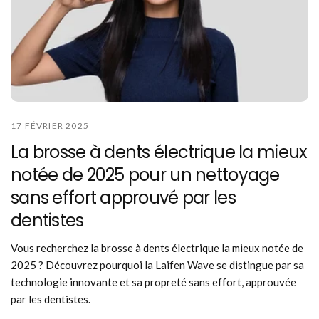
17 FÉVRIER 2025
La brosse à dents électrique la mieux
notée de 2025 pour un nettoyage
sans effort approuvé par les
dentistes
Vous recherchez la brosse à dents électrique la mieux notée de
2025 ? Découvrez pourquoi la Laifen Wave se distingue par sa
technologie innovante et sa propreté sans effort, approuvée
par les dentistes.