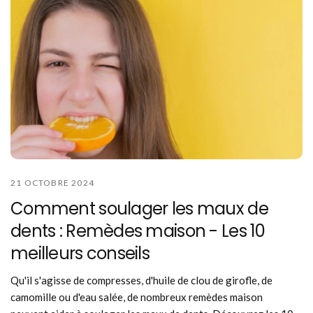
21 OCTOBRE 2024
Comment soulager les maux de
dents : Remèdes maison - Les 10
meilleurs conseils
Qu'il s'agisse de compresses, d'huile de clou de girofle, de
camomille ou d'eau salée, de nombreux remèdes maison