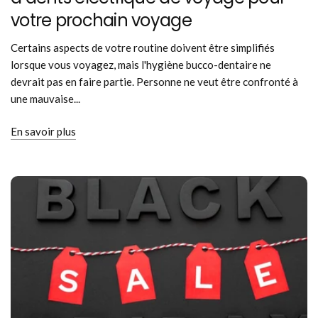
votre prochain voyage
Certains aspects de votre routine doivent être simplifiés
lorsque vous voyagez, mais l'hygiène bucco-dentaire ne
devrait pas en faire partie. Personne ne veut être confronté à
une mauvaise...
En savoir plus