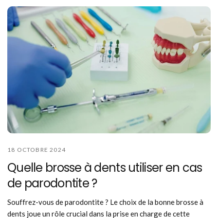
18 OCTOBRE 2024
Quelle brosse à dents utiliser en cas
de parodontite ?
Souffrez-vous de parodontite ? Le choix de la bonne brosse à
dents joue un rôle crucial dans la prise en charge de cette