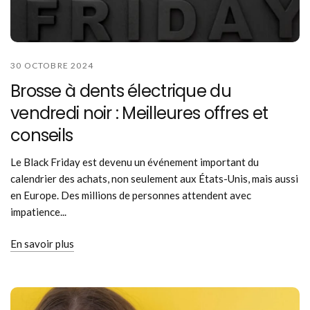
30 OCTOBRE 2024
Brosse à dents électrique du
vendredi noir : Meilleures offres et
conseils
Le Black Friday est devenu un événement important du
calendrier des achats, non seulement aux États-Unis, mais aussi
en Europe. Des millions de personnes attendent avec
impatience...
En savoir plus