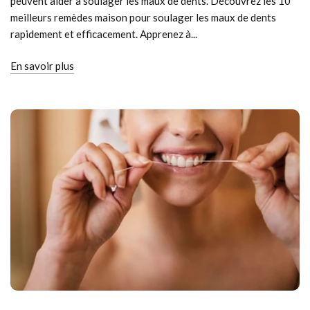
peuvent aider à soulager les maux de dents. Découvrez les 10
meilleurs remèdes maison pour soulager les maux de dents
rapidement et efficacement. Apprenez à...
En savoir plus