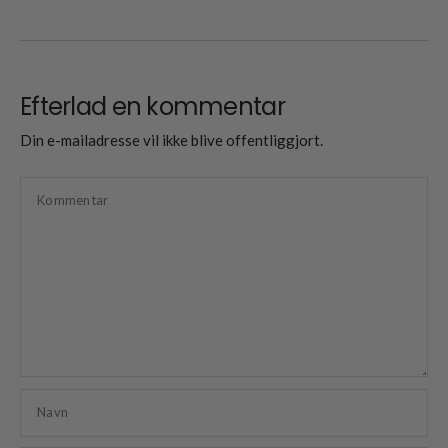
Efterlad en kommentar
Din e-mailadresse vil ikke blive offentliggjort.
Kommentar
Navn