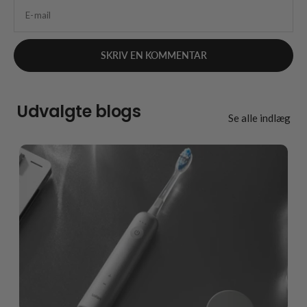
E-mail
Udvalgte blogs
Se alle indlæg