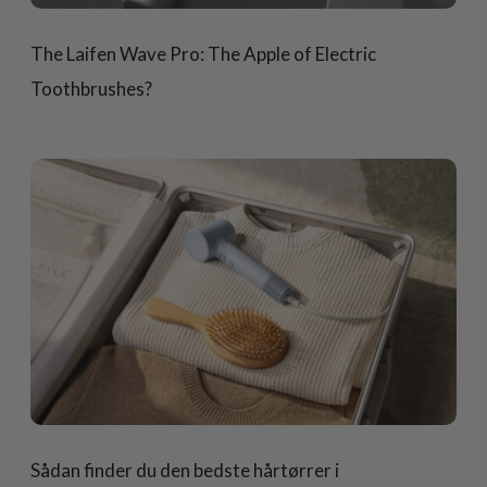
The Laifen Wave Pro: The Apple of Electric
Toothbrushes?
Sådan finder du den bedste hårtørrer i