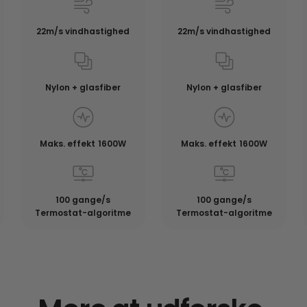
22m/s vindhastighed
22m/s vindhastighed
Nylon + glasfiber
Nylon + glasfiber
Maks. effekt 1600W
Maks. effekt 1600W
100 gange/s
100 gange/s
Termostat-algoritme
Termostat-algoritme