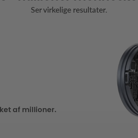
Ser virkelige resultater.
ket af millioner.