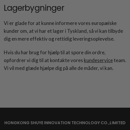
Lagerbygninger
Vi er glade for at kunne informere vores europæiske
kunder om, at vi har et lager i Tyskland, så vi kan tilbyde
dig en mere effektiv og rettidig leveringsoplevelse.
Hvis du har brug for hjælp til at spore din ordre,
opfordrer vi dig til at kontakte vores
kundeservice
team.
Vi vil med glæde hjælpe dig på alle de måder, vi kan.
HONGKONG SHUYE INNOVATION TECHNOLOGY CO.,LIMITED