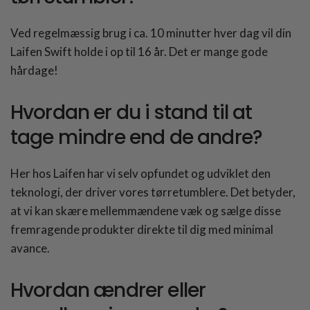
Ved regelmæssig brug i ca. 10 minutter hver dag vil din
Laifen Swift holde i op til 16 år. Det er mange gode
hårdage!
Hvordan er du i stand til at
tage mindre end de andre?
Her hos Laifen har vi selv opfundet og udviklet den
teknologi, der driver vores tørretumblere. Det betyder,
at vi kan skære mellemmændene væk og sælge disse
fremragende produkter direkte til dig med minimal
avance.
Hvordan ændrer eller