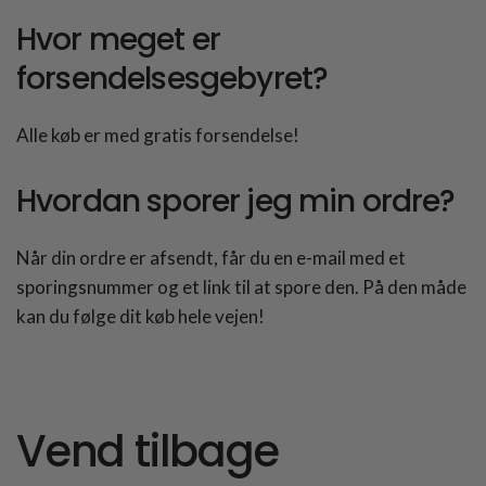
Hvor meget er
forsendelsesgebyret?
Alle køb er med gratis forsendelse!
Hvordan sporer jeg min ordre?
Når din ordre er afsendt, får du en e-mail med et
sporingsnummer og et link til at spore den. På den måde
kan du følge dit køb hele vejen!
Vend tilbage