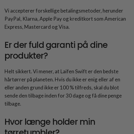
Vi accepterer forskellige betalingsmetoder, herunder
PayPal, Klarna, Apple Pay og kreditkort som American
Express, Mastercard og Visa.
Er der fuld garanti på dine
produkter?
Helt sikkert. Vi mener, at Laifen Swift er den bedste
hårtørrer på planeten. Hvis du ikke er enig eller af en
eller anden grund ikke er 100 % tilfreds, skal du blot
sende den tilbage inden for 30 dage og få dine penge
tilbage.
Hvor længe holder min
tørretumbler?