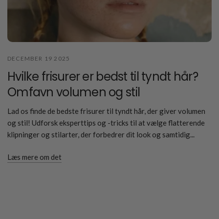
DECEMBER 19 2025
Hvilke frisurer er bedst til tyndt hår?
Omfavn volumen og stil
Lad os finde de bedste frisurer til tyndt hår, der giver volumen
og stil! Udforsk eksperttips og -tricks til at vælge flatterende
klipninger og stilarter, der forbedrer dit look og samtidig...
Læs mere om det