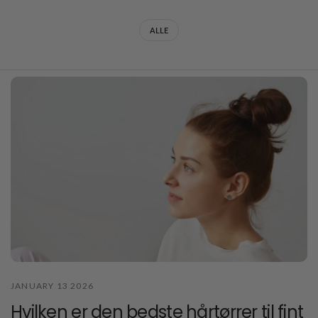
ALLE
JANUARY 13 2026
Hvilken er den bedste hårtørrer til fint