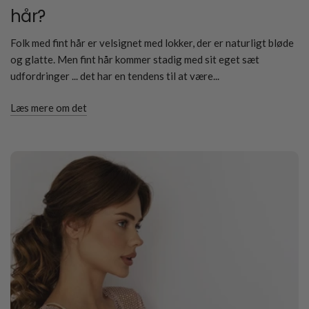
hår?
Folk med fint hår er velsignet med lokker, der er naturligt bløde
og glatte. Men fint hår kommer stadig med sit eget sæt
udfordringer ... det har en tendens til at være...
Læs mere om det