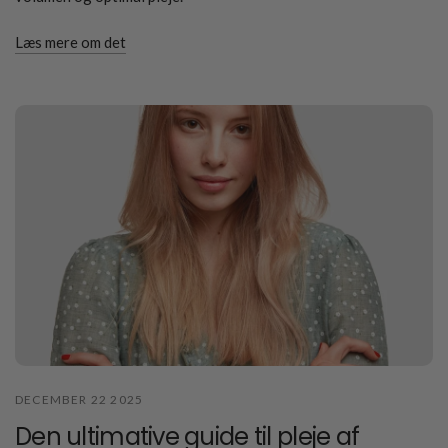
Læs mere om det
DECEMBER 22 2025
Den ultimative guide til pleje af