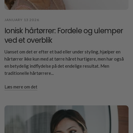
JANUARY 13 2026
Ionisk hårtørrer: Fordele og ulemper
ved et overblik
Uanset om det er efter et bad eller under styling, hjælper en
hårtørrer ikke kun med at tørre håret hurtigere, men har også
en betydelig indflydelse på det endelige resultat. Men
traditionelle hårtørrere...
Læs mere om det