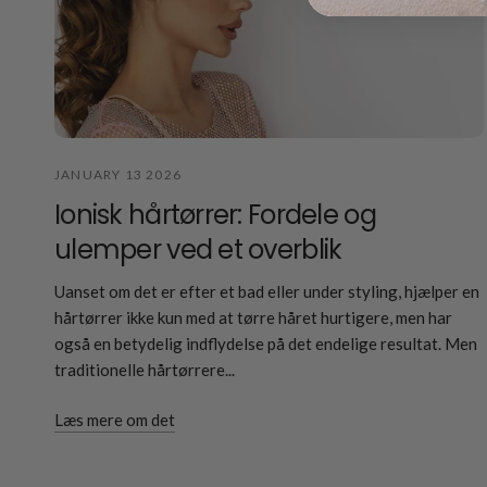
JANUARY 13 2026
Ionisk hårtørrer: Fordele og
ulemper ved et overblik
Uanset om det er efter et bad eller under styling, hjælper en
hårtørrer ikke kun med at tørre håret hurtigere, men har
også en betydelig indflydelse på det endelige resultat. Men
traditionelle hårtørrere...
Læs mere om det