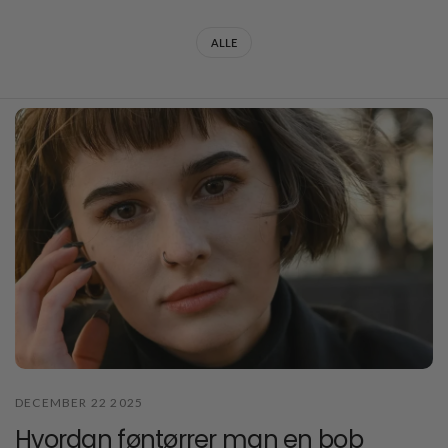
ALLE
DECEMBER 22 2025
Hvordan føntørrer man en bob