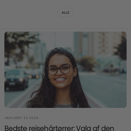
ALLE
JANUARY 13 2026
Bedste rejsehårtørrer: Valg af den