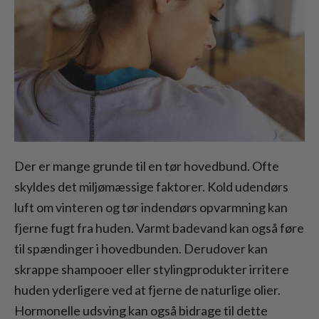
Der er mange grunde til en tør hovedbund. Ofte
skyldes det miljømæssige faktorer. Kold udendørs
luft om vinteren og tør indendørs opvarmning kan
fjerne fugt fra huden. Varmt badevand kan også føre
til spændinger i hovedbunden. Derudover kan
skrappe shampooer eller stylingprodukter irritere
huden yderligere ved at fjerne de naturlige olier.
Hormonelle udsving kan også bidrage til dette