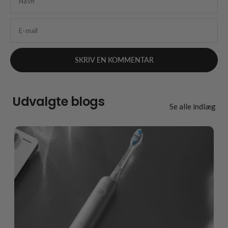
Navn
E-mail
Udvalgte blogs
Se alle indlæg