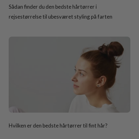
Sådan finder du den bedste hårtørrer i
rejsestørrelse til ubesværet styling på farten
Hvilken er den bedste hårtørrer til fint hår?