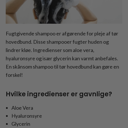
Fugtgivende shampoo er afgørende for pleje af tør
hovedbund. Disse shampooer fugter huden og
lindrer kløe. Ingredienser som aloe vera,
hyaluronsyre og især glycerin kan varmt anbefales.
En skånsom shampoo til tør hovedbund kan gøre en
forskel!
Hvilke ingredienser er gavnlige?
Aloe Vera
Hyaluronsyre
Glycerin