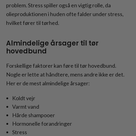
problem. Stress spiller også en vigtig rolle, da
olieproduktionen i huden ofte falder under stress,
hvilket fører til tørhed.
Almindelige årsager til tør
hovedbund
Forskellige faktorer kan føre til tør hovedbund.
Nogle er lette at håndtere, mens andre ikke er det.
Her er de mest almindelige årsager:
Koldt vejr
Varmt vand
Hårde shampooer
Hormonelle forandringer
Stress