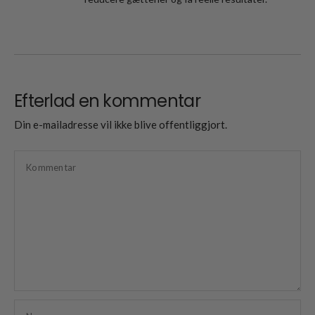
Efterlad en kommentar
Din e-mailadresse vil ikke blive offentliggjort.
Kommentar