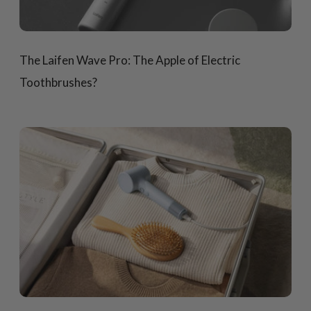
The Laifen Wave Pro: The Apple of Electric
Toothbrushes?