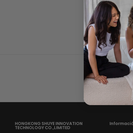
todo
HONGKONG SHUYE INNOVATION
Informaci
TECHNOLOGY CO.,LIMITED