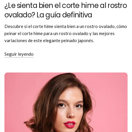
¿Le sienta bien el corte hime al rostro
ovalado? La guía definitiva
Descubre si el corte hime sienta bien a un rostro ovalado, cómo
peinar el corte hime para un rostro ovalado y las mejores
variaciones de este elegante peinado japonés.
Seguir leyendo