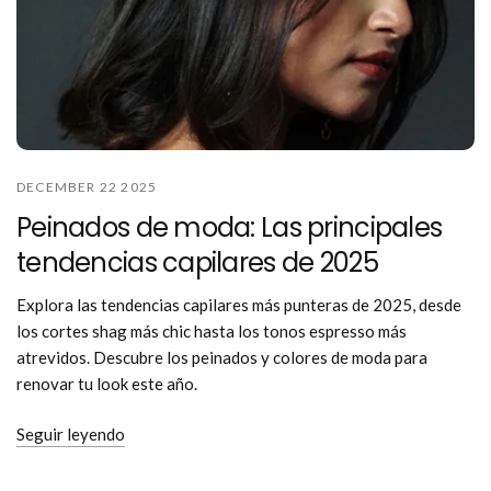
DECEMBER 22 2025
Peinados de moda: Las principales
tendencias capilares de 2025
Explora las tendencias capilares más punteras de 2025, desde
los cortes shag más chic hasta los tonos espresso más
atrevidos. Descubre los peinados y colores de moda para
renovar tu look este año.
Seguir leyendo