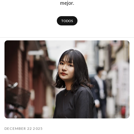
mejor.
TODOS
DECEMBER 22 2025