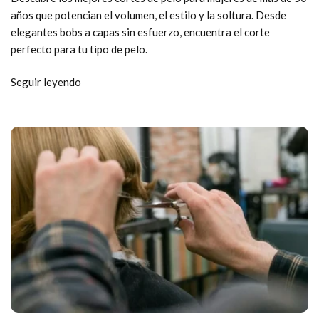
años que potencian el volumen, el estilo y la soltura. Desde
elegantes bobs a capas sin esfuerzo, encuentra el corte
perfecto para tu tipo de pelo.
Seguir leyendo