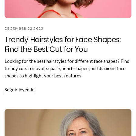
DECEMBER 22 2025
Trendy Hairstyles for Face Shapes:
Find the Best Cut for You
Looking for the best hairstyles for different face shapes? Find
trendy cuts for oval, square, heart-shaped, and diamond face
shapes to highlight your best features.
Seguir leyendo