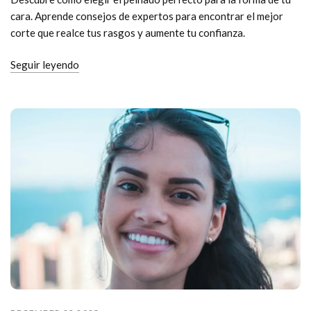
cara. Aprende consejos de expertos para encontrar el mejor
corte que realce tus rasgos y aumente tu confianza.
Seguir leyendo