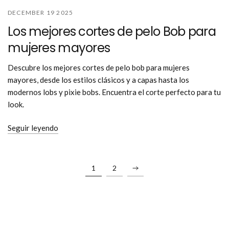
DECEMBER 19 2025
Los mejores cortes de pelo Bob para
mujeres mayores
Descubre los mejores cortes de pelo bob para mujeres
mayores, desde los estilos clásicos y a capas hasta los
modernos lobs y pixie bobs. Encuentra el corte perfecto para tu
look.
Seguir leyendo
1
2