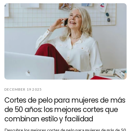
DECEMBER 19 2025
Cortes de pelo para mujeres de más
de 50 años: los mejores cortes que
combinan estilo y facilidad
Descubre los mejores cortes de pelo para mujeres de más de 50