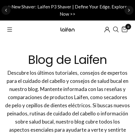
d
✨New Shaver: Laifen P3 Shaver | Define Your Edge. Explore
Now >>
0
Blog de Laifen
Descubre los últimos tutoriales, consejos de expertos
para el cuidado del cabello y consejos de salud bucal en
nuestro blog. Mantente informada con las reseñas y
comparaciones de productos Laifen, como secadores
de pelo y cepillos de dientes eléctricos. Si buscas nuevos
peinados, rutinas de cuidado del cabello o información
sobre salud bucal, nuestro blog cubre todos los
aspectos esenciales para ayudarte a verte y sentirte