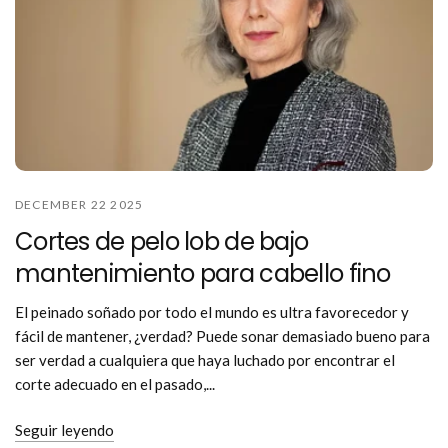
DECEMBER 22 2025
Cortes de pelo lob de bajo
mantenimiento para cabello fino
El peinado soñado por todo el mundo es ultra favorecedor y
fácil de mantener, ¿verdad? Puede sonar demasiado bueno para
ser verdad a cualquiera que haya luchado por encontrar el
corte adecuado en el pasado,...
Seguir leyendo