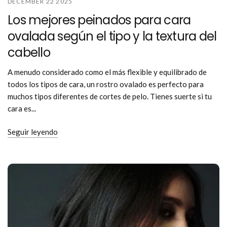
DECEMBER 22 2025
Los mejores peinados para cara
ovalada según el tipo y la textura del
cabello
A menudo considerado como el más flexible y equilibrado de
todos los tipos de cara, un rostro ovalado es perfecto para
muchos tipos diferentes de cortes de pelo. Tienes suerte si tu
cara es...
Seguir leyendo