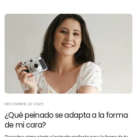
DECEMBER 22 2025
¿Qué peinado se adapta a la forma
de mi cara?
Descubre cómo elegir el peinado perfecto para la forma de tu