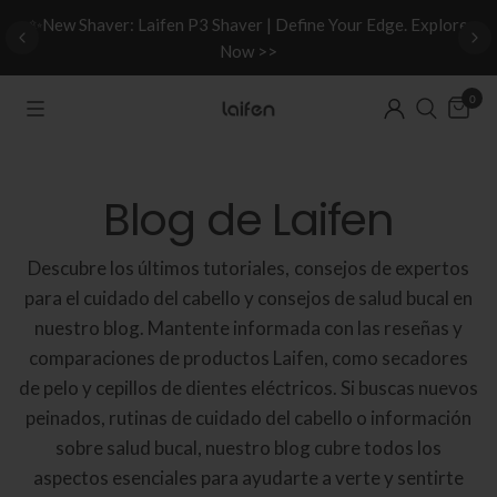
d
✨New Shaver: Laifen P3 Shaver | Define Your Edge. Explore
Now >>
0
Blog de Laifen
Descubre los últimos tutoriales, consejos de expertos
para el cuidado del cabello y consejos de salud bucal en
nuestro blog. Mantente informada con las reseñas y
comparaciones de productos Laifen, como secadores
de pelo y cepillos de dientes eléctricos. Si buscas nuevos
peinados, rutinas de cuidado del cabello o información
sobre salud bucal, nuestro blog cubre todos los
aspectos esenciales para ayudarte a verte y sentirte