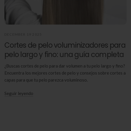
DECEMBER 19 2025
Cortes de pelo voluminizadores para
pelo largo y fino: una guía completa
¿Buscas cortes de pelo para dar volumen a tu pelo largo y fino?
Encuentra los mejores cortes de pelo y consejos sobre cortes a
capas para que tu pelo parezca voluminoso.
Seguir leyendo