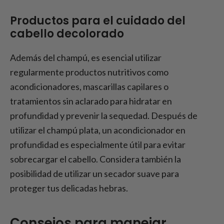
Productos para el cuidado del
cabello decolorado
Además del champú, es esencial utilizar
regularmente productos nutritivos como
acondicionadores, mascarillas capilares o
tratamientos sin aclarado para hidratar en
profundidad y prevenir la sequedad. Después de
utilizar el champú plata, un acondicionador en
profundidad es especialmente útil para evitar
sobrecargar el cabello. Considera también la
posibilidad de utilizar un secador suave para
proteger tus delicadas hebras.
Consejos para manejar