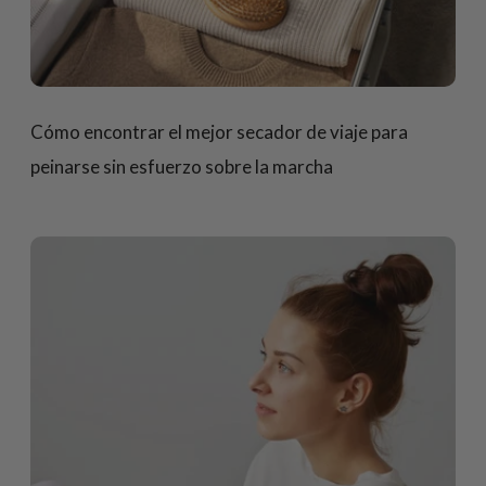
Cómo encontrar el mejor secador de viaje para
peinarse sin esfuerzo sobre la marcha