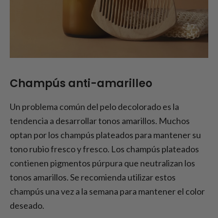
Champús anti-amarilleo
Un problema común del pelo decolorado es la
tendencia a desarrollar tonos amarillos. Muchos
optan por los champús plateados para mantener su
tono rubio fresco y fresco. Los champús plateados
contienen pigmentos púrpura que neutralizan los
tonos amarillos. Se recomienda utilizar estos
champús una vez a la semana para mantener el color
deseado.