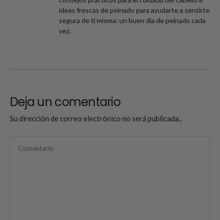
ideas frescas de peinado para ayudarte a sentirte
segura de ti misma: un buen día de peinado cada
vez.
Deja un comentario
Su dirección de correo electrónico no será publicada..
Comentario