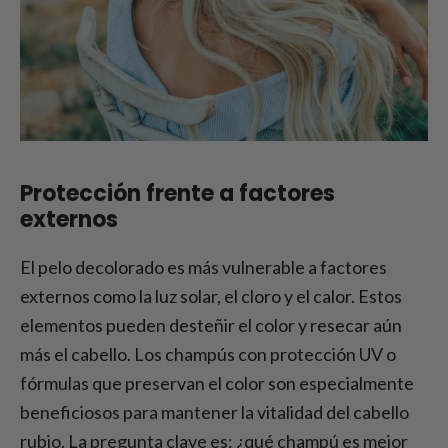
Protección frente a factores
externos
El pelo decolorado es más vulnerable a factores
externos como la luz solar, el cloro y el calor. Estos
elementos pueden desteñir el color y resecar aún
más el cabello. Los champús con protección UV o
fórmulas que preservan el color son especialmente
beneficiosos para mantener la vitalidad del cabello
rubio. La pregunta clave es: ¿qué champú es mejor