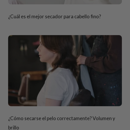
¿Cuál es el mejor secador para cabello fino?
¿Cómo secarse el pelo correctamente? Volumen y
brillo