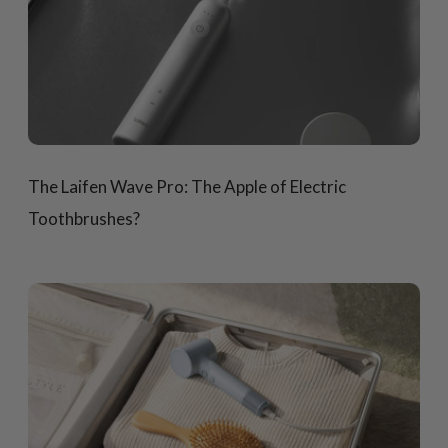
The Laifen Wave Pro: The Apple of Electric
Toothbrushes?