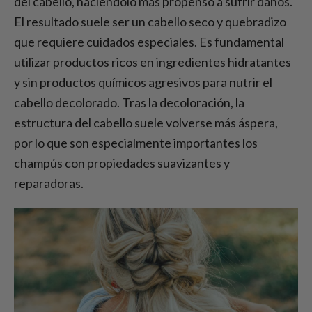
del cabello, haciéndolo más propenso a sufrir daños.
El resultado suele ser un cabello seco y quebradizo
que requiere cuidados especiales. Es fundamental
utilizar productos ricos en ingredientes hidratantes
y sin productos químicos agresivos para nutrir el
cabello decolorado. Tras la decoloración, la
estructura del cabello suele volverse más áspera,
por lo que son especialmente importantes los
champús con propiedades suavizantes y
reparadoras.