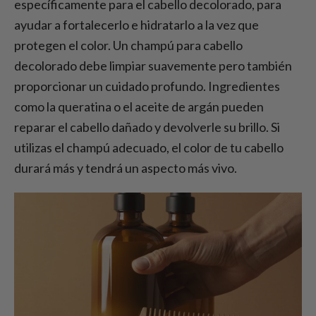
específicamente para el cabello decolorado, para
ayudar a fortalecerlo e hidratarlo a la vez que
protegen el color. Un champú para cabello
decolorado debe limpiar suavemente pero también
proporcionar un cuidado profundo. Ingredientes
como la queratina o el aceite de argán pueden
reparar el cabello dañado y devolverle su brillo. Si
utilizas el champú adecuado, el color de tu cabello
durará más y tendrá un aspecto más vivo.