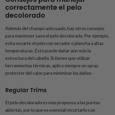
correctamente el pelo
decolorado
Además del champú adecuado, hay otros consejos
para mantener sano el pelo decolorado. Por ejemplo,
evita secarte el pelo con secador o plancha a altas
temperaturas. Esto puede dañar aún más la
estructura del cabello. Si tienes que utilizar
herramientas térmicas, aplica siempre un spray
protector del calor para minimizar los daños.
Regular Trims
El pelo decolorado es más propenso a las puntas
abiertas, por lo que es esencial recortarlo con