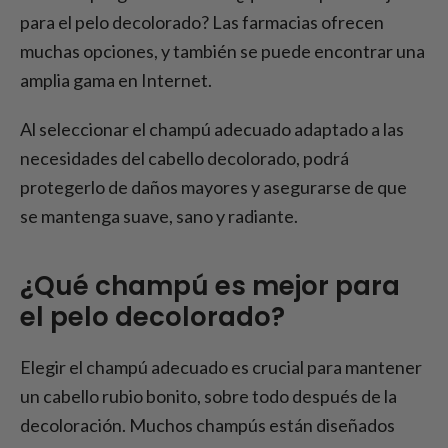
para el pelo decolorado? Las farmacias ofrecen
muchas opciones, y también se puede encontrar una
amplia gama en Internet.
Al seleccionar el champú adecuado adaptado a las
necesidades del cabello decolorado, podrá
protegerlo de daños mayores y asegurarse de que
se mantenga suave, sano y radiante.
¿Qué champú es mejor para
el pelo decolorado?
Elegir el champú adecuado es crucial para mantener
un cabello rubio bonito, sobre todo después de la
decoloración. Muchos champús están diseñados