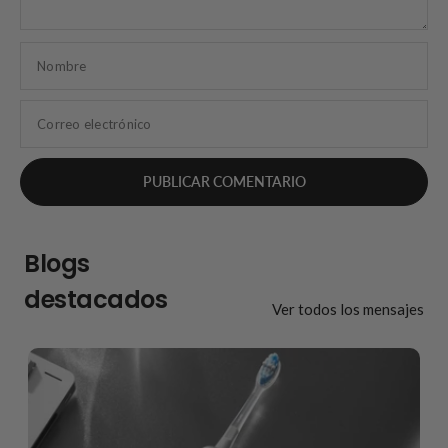
Nombre
Correo electrónico
Blogs
destacados
Ver todos los mensajes