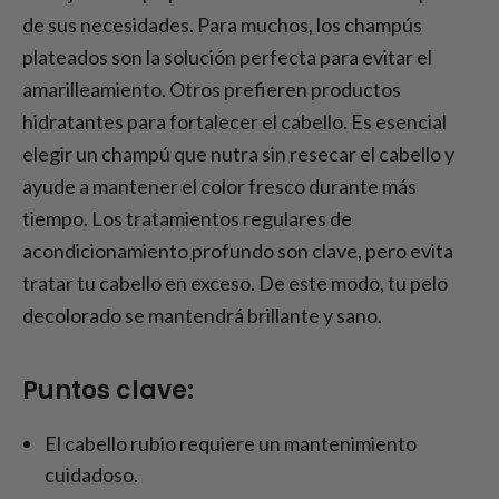
de sus necesidades. Para muchos, los champús
plateados son la solución perfecta para evitar el
amarilleamiento. Otros prefieren productos
hidratantes para fortalecer el cabello. Es esencial
elegir un champú que nutra sin resecar el cabello y
ayude a mantener el color fresco durante más
tiempo. Los tratamientos regulares de
acondicionamiento profundo son clave, pero evita
tratar tu cabello en exceso. De este modo, tu pelo
decolorado se mantendrá brillante y sano.
Puntos clave:
El cabello rubio requiere un mantenimiento
cuidadoso.