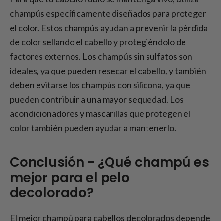
champús específicamente diseñados para proteger
el color. Estos champús ayudan a prevenir la pérdida
de color sellando el cabello y protegiéndolo de
factores externos. Los champús sin sulfatos son
ideales, ya que pueden resecar el cabello, y también
deben evitarse los champús con silicona, ya que
pueden contribuir a una mayor sequedad. Los
acondicionadores y mascarillas que protegen el
color también pueden ayudar a mantenerlo.
Conclusión - ¿Qué champú es
mejor para el pelo
decolorado?
El mejor champú para cabellos decolorados depende