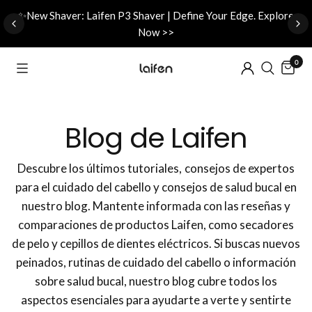
d
✨New Shaver: Laifen P3 Shaver | Define Your Edge. Explore
Now >>
0
Blog de Laifen
Descubre los últimos tutoriales, consejos de expertos
para el cuidado del cabello y consejos de salud bucal en
nuestro blog. Mantente informada con las reseñas y
comparaciones de productos Laifen, como secadores
de pelo y cepillos de dientes eléctricos. Si buscas nuevos
peinados, rutinas de cuidado del cabello o información
sobre salud bucal, nuestro blog cubre todos los
aspectos esenciales para ayudarte a verte y sentirte