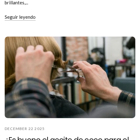
brillantes,...
Seguir leyendo
DECEMBER 22 2025