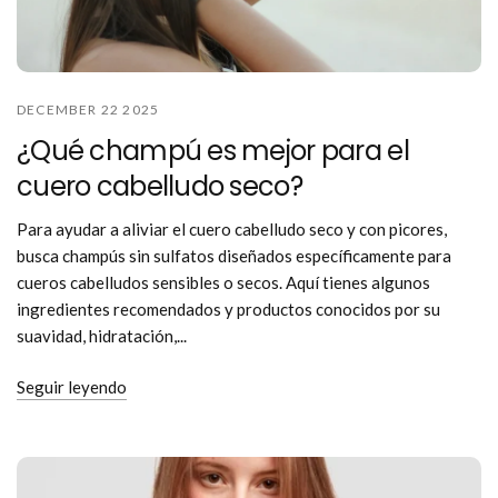
DECEMBER 22 2025
¿Qué champú es mejor para el
cuero cabelludo seco?
Para ayudar a aliviar el cuero cabelludo seco y con picores,
busca champús sin sulfatos diseñados específicamente para
cueros cabelludos sensibles o secos. Aquí tienes algunos
ingredientes recomendados y productos conocidos por su
suavidad, hidratación,...
Seguir leyendo