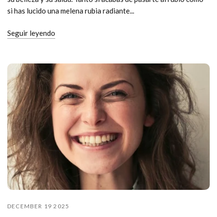
si has lucido una melena rubia radiante...
Seguir leyendo
DECEMBER 19 2025