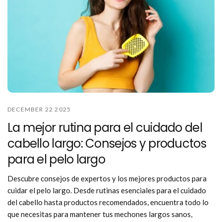
DECEMBER 22 2025
La mejor rutina para el cuidado del
cabello largo: Consejos y productos
para el pelo largo
Descubre consejos de expertos y los mejores productos para
cuidar el pelo largo. Desde rutinas esenciales para el cuidado
del cabello hasta productos recomendados, encuentra todo lo
que necesitas para mantener tus mechones largos sanos,