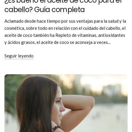
¿Es bueno el aceite de coco para el
cabello? Guía completa
Aclamado desde hace tiempo por sus ventajas para la salud y la
cosmética, sobre todo en relación con el cuidado del cabello, el
aceite de coco también ha Repleto de vitaminas, antioxidantes
y ácidos grasos, el aceite de coco se aconseja a veces...
Seguir leyendo