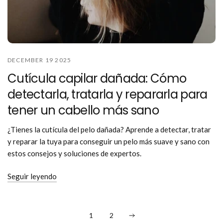
DECEMBER 19 2025
Cutícula capilar dañada: Cómo
detectarla, tratarla y repararla para
tener un cabello más sano
¿Tienes la cutícula del pelo dañada? Aprende a detectar, tratar
y reparar la tuya para conseguir un pelo más suave y sano con
estos consejos y soluciones de expertos.
Seguir leyendo
1
2