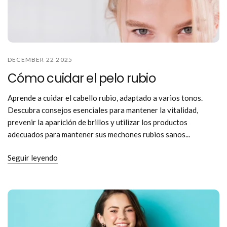
DECEMBER 22 2025
Cómo cuidar el pelo rubio
Aprende a cuidar el cabello rubio, adaptado a varios tonos.
Descubra consejos esenciales para mantener la vitalidad,
prevenir la aparición de brillos y utilizar los productos
adecuados para mantener sus mechones rubios sanos...
Seguir leyendo