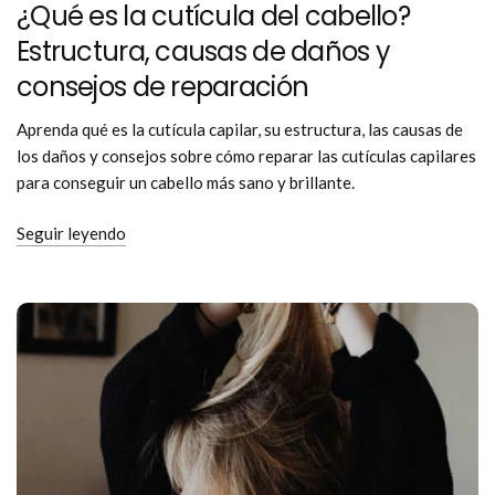
¿Qué es la cutícula del cabello?
Estructura, causas de daños y
consejos de reparación
Aprenda qué es la cutícula capilar, su estructura, las causas de
los daños y consejos sobre cómo reparar las cutículas capilares
para conseguir un cabello más sano y brillante.
Seguir leyendo