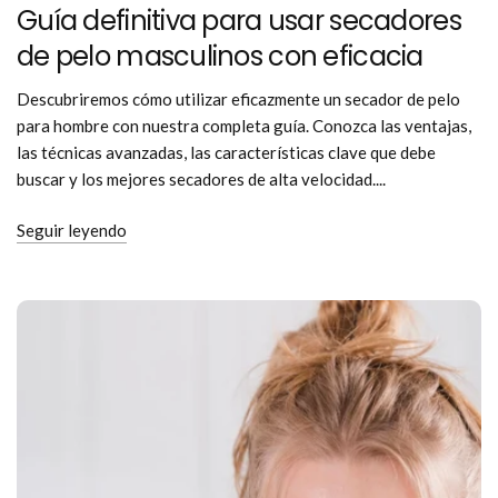
Guía definitiva para usar secadores
de pelo masculinos con eficacia
Descubriremos cómo utilizar eficazmente un secador de pelo
para hombre con nuestra completa guía. Conozca las ventajas,
las técnicas avanzadas, las características clave que debe
buscar y los mejores secadores de alta velocidad....
Seguir leyendo